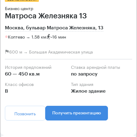
Бизнес-центр
Матроса Железняка 13
Москва, бульвар Матроса Железняка, 13
Коптево → 1.58 км
~
16 мин
600 м → Большая Академическая улица
История предложений
Ставка арендной платы
60 — 450 кв.м
по запросу
Класс офисов
Тип здания
B
Жилое здание
Позвонить
Получить презентацию