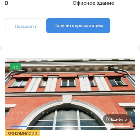
B
Офисное здание
Позвонить
Получить презентацию
8.2
Еще фото
БЕЗ КОМИССИИ