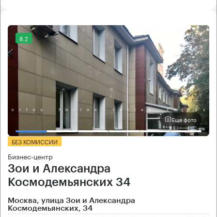
8.2
Еще фото
БЕЗ КОМИССИИ
Бизнес-центр
Зои и Александра
Космодемьянских 34
Москва, улица Зои и Александра
Космодемьянских, 34