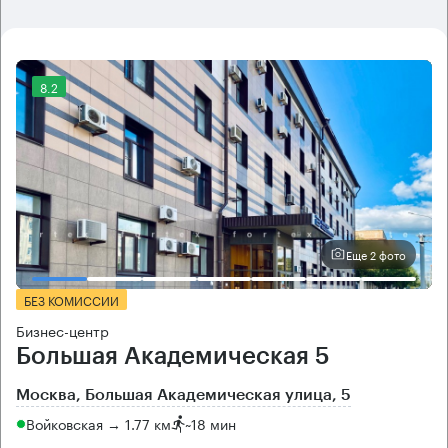
8.2
Еще 2 фото
БЕЗ КОМИССИИ
Бизнес-центр
Большая Академическая 5
Москва, Большая Академическая улица, 5
Войковская → 1.77 км
~
18 мин