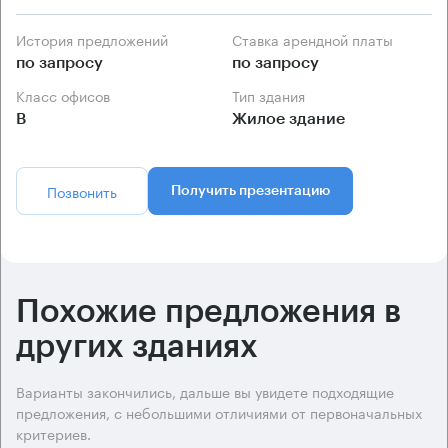
История предложений
Ставка арендной платы
по запросу
по запросу
Класс офисов
Тип здания
B
Жилое здание
Позвонить
Получить презентацию
Похожие предложения в
других зданиях
Варианты закончились, дальше вы увидете подходящие
предложения, с небольшими отличиями от первоначальных
критериев.