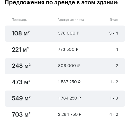
Предложения по аренде в этом здании:
Площадь
Арендная плата
Этаж
378 000 ₽
3 - 4
108 м²
773 500 ₽
1
221 м²
806 000 ₽
2
248 м²
1 537 250 ₽
1 - 2
473 м²
1 784 250 ₽
1 - 3
549 м²
2 284 750 ₽
-1 - 2
703 м²