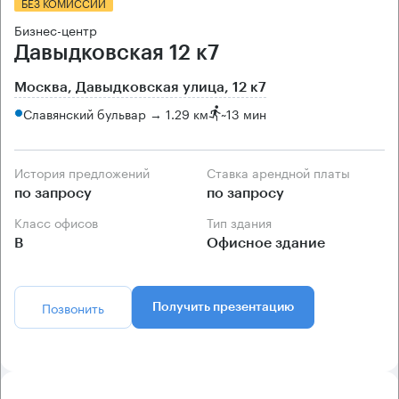
БЕЗ КОМИССИИ
Бизнес-центр
Давыдковская 12 к7
Москва, Давыдковская улица, 12 к7
Славянский бульвар → 1.29 км
~
13 мин
История предложений
Ставка арендной платы
по запросу
по запросу
Класс офисов
Тип здания
B
Офисное здание
Позвонить
Получить презентацию