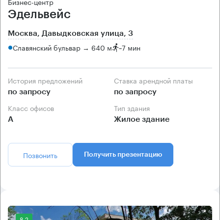
Бизнес-центр
Эдельвейс
Москва, Давыдковская улица, 3
Славянский бульвар → 640 м
~
7 мин
История предложений
Ставка арендной платы
по запросу
по запросу
Класс офисов
Тип здания
А
Жилое здание
Позвонить
Получить презентацию
8.2