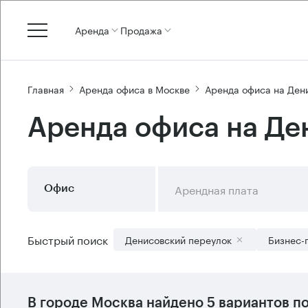
Аренда
Продажа
Главная
Аренда офиса в Москве
Аренда офиса на Ден
Аренда офиса на Де
Арендная плата
Офис
Быстрый поиск
Денисовский переулок
Бизнес-
В городе Москва найдено
5 вариантов
по