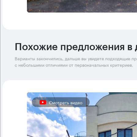
Похожие предложения в 
Варианты закончились, дальше вы увидете подходящие п
с небольшими отличиями от первоначальных критериев.
Смотреть видео