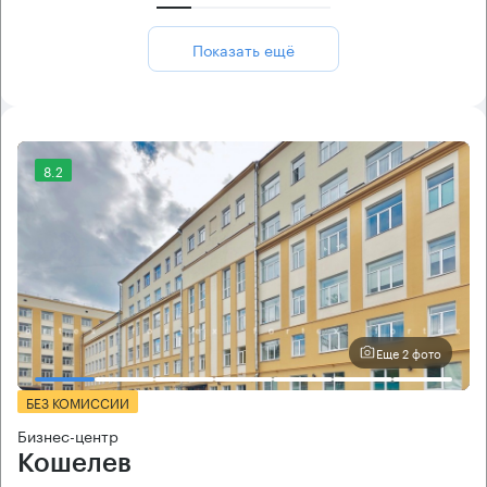
Показать ещё
8.2
Еще 2 фото
БЕЗ КОМИССИИ
Бизнес-центр
Кошелев