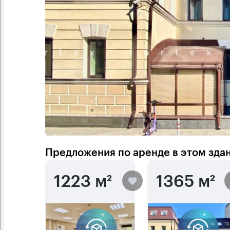
Предложения по аренде в этом зда
1223 м²
1365 м²