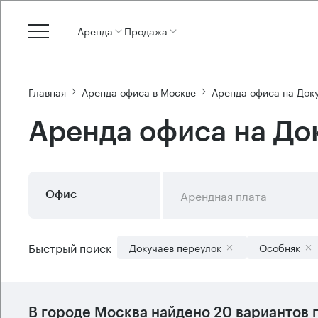
Аренда
Продажа
Главная
Аренда офиса в Москве
Аренда офиса на Док
Аренда офиса на До
Арендная плата
Офис
Быстрый поиск
Докучаев переулок
Особняк
В городе Москва найдено
20 вариантов
п