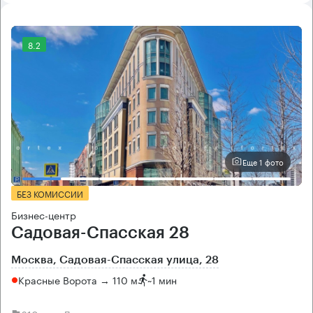
8.2
Еще 1 фото
БЕЗ КОМИССИИ
Бизнес-центр
Садовая-Спасская 28
Москва, Садовая-Спасская улица, 28
Красные Ворота → 110 м
~
1 мин