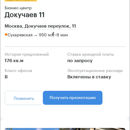
Бизнес-центр
Докучаев 11
Москва, Докучаев переулок, 11
Сухаревская → 950 м
~
9 мин
История предложений
Ставка арендной платы
176 кв.м
по запросу
Класс офисов
Эксплуатационные расходы
B
Включены в ставку
Позвонить
Получить презентацию