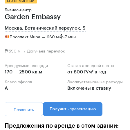
БЕЗ КОМИССИИ
Бизнес-центр
Garden Embassy
Москва, Ботанический переулок, 5
Проспект Мира → 660 м
~
7 мин
590 м → Докучаев переулок
Арендуемые площади
Ставка арендной платы
170 — 2500 кв.м
от 800 Р/м² в год
Класс офисов
Эксплуатационные расходы
А
Включены в ставку
Позвонить
Получить презентацию
Предложения по аренде в этом здании: