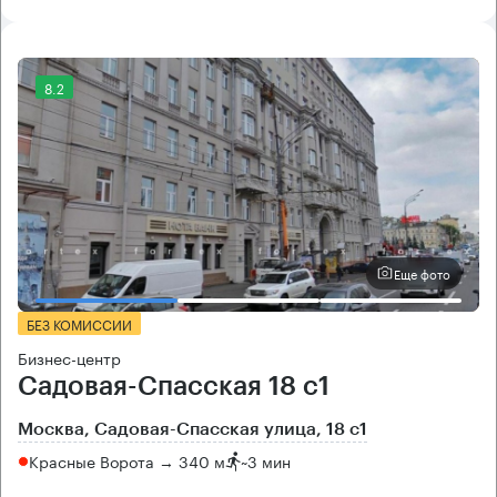
8.2
Еще фото
БЕЗ КОМИССИИ
Бизнес-центр
Садовая-Спасская 18 с1
Москва, Садовая-Спасская улица, 18 с1
Красные Ворота → 340 м
~
3 мин