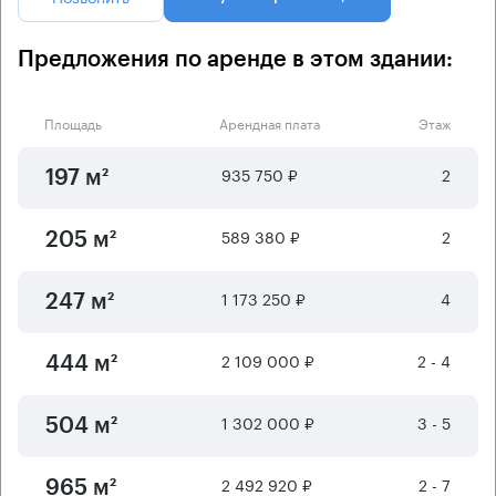
Предложения по аренде в этом здании:
Площадь
Арендная плата
Этаж
935 750 ₽
2
197 м²
589 380 ₽
2
205 м²
1 173 250 ₽
4
247 м²
2 109 000 ₽
2 - 4
444 м²
1 302 000 ₽
3 - 5
504 м²
2 492 920 ₽
2 - 7
965 м²