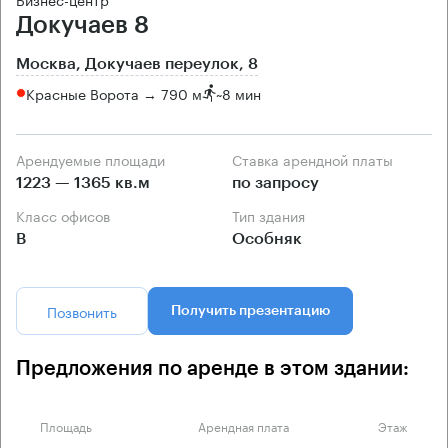
Докучаев 8
Москва, Докучаев переулок, 8
Красные Ворота → 790 м
~
8 мин
Арендуемые площади
Ставка арендной платы
1223 — 1365 кв.м
по запросу
Класс офисов
Тип здания
B
Особняк
Позвонить
Получить презентацию
Предложения по аренде в этом здании:
Площадь
Арендная плата
Этаж