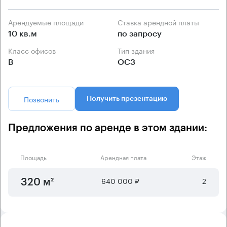
Арендуемые площади
Ставка арендной платы
10 кв.м
по запросу
Класс офисов
Тип здания
B
ОСЗ
Позвонить
Получить презентацию
Предложения по аренде в этом здании:
Площадь
Арендная плата
Этаж
640 000 ₽
2
320 м²