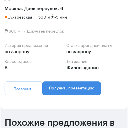
Москва, Даев переулок, 6
Сухаревская → 500 м
~
5 мин
660 м → Докучаев переулок
История предложений
Ставка арендной платы
по запросу
по запросу
Класс офисов
Тип здания
B
Жилое здание
Позвонить
Получить презентацию
Похожие предложения в