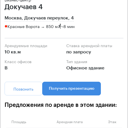
Докучаев 4
Москва, Докучаев переулок, 4
Красные Ворота → 850 м
~
8 мин
Арендуемые площади
Ставка арендной платы
10 кв.м
по запросу
Класс офисов
Тип здания
B
Офисное здание
Позвонить
Получить презентацию
Предложения по аренде в этом здании:
Площадь
Арендная плата
Этаж