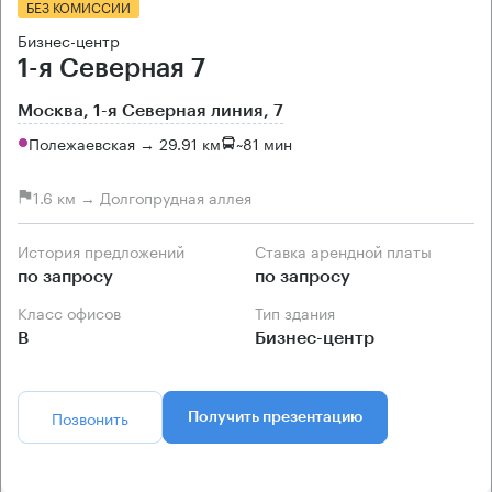
БЕЗ КОМИССИИ
Бизнес-центр
1-я Северная 7
Москва, 1-я Северная линия, 7
Полежаевская → 29.91 км
~
81 мин
1.6 км → Долгопрудная аллея
История предложений
Ставка арендной платы
по запросу
по запросу
Класс офисов
Тип здания
B
Бизнес-центр
Позвонить
Получить презентацию