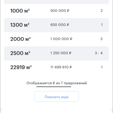
500 000 ₽
2
1000 м²
650 000 ₽
1
1300 м²
1 000 000 ₽
3
2000 м²
1 250 000 ₽
3 - 4
2500 м²
11 499 610 ₽
1
22919 м²
Отображается
6
из
7
предложений
Показать ещё