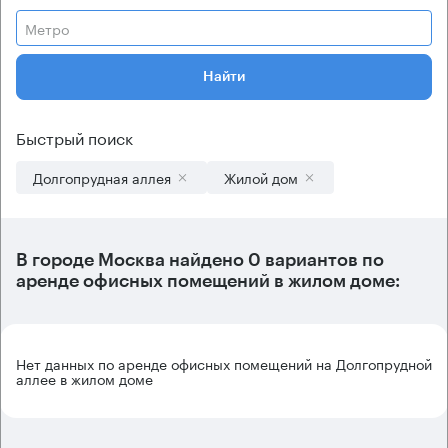
Метро
Найти
Быстрый поиск
Долгопрудная аллея
Жилой дом
В городе Москва найдено
0 вариантов
по
аренде офисных помещений в жилом доме:
Нет данных по аренде офисных помещений на Долгопрудной
аллее в жилом доме