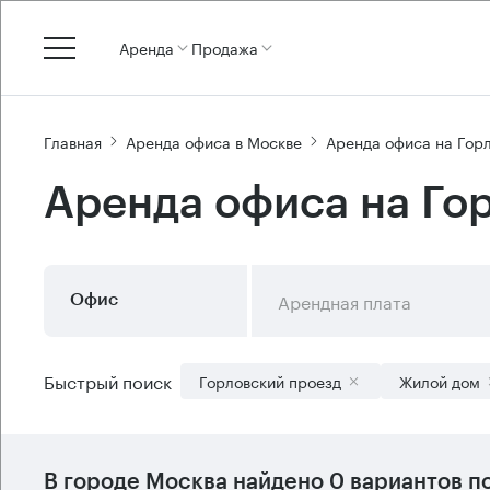
Аренда
Продажа
Главная
Аренда офиса в Москве
Аренда офиса на Гор
Аренда офиса на Го
Арендная плата
Офис
Быстрый поиск
Горловский проезд
Жилой дом
В городе Москва найдено
0 вариантов
по