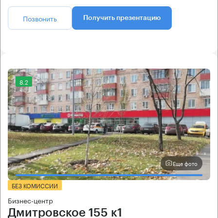
Позвонить
Получить презентацию
8.2
Еще фото
БЕЗ КОМИССИИ
Бизнес-центр
Дмитровское 155 к1