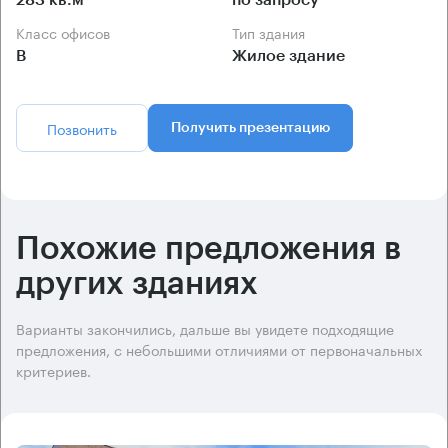
283 кв.м
по запросу
Класс офисов
Тип здания
B
Жилое здание
Позвонить
Получить презентацию
Похожие предложения в
других зданиях
Варианты закончились, дальше вы увидете подходящие
предложения, с небольшими отличиями от первоначальных
критериев.