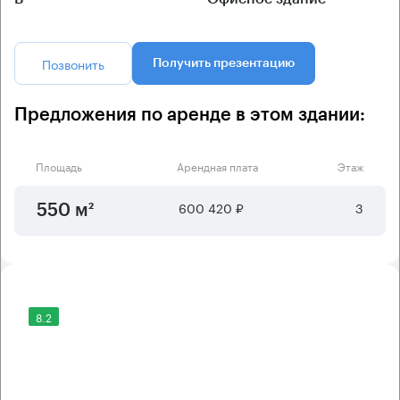
Позвонить
Получить презентацию
Предложения по аренде в этом здании:
Площадь
Арендная плата
Этаж
600 420 ₽
3
550 м²
8.2