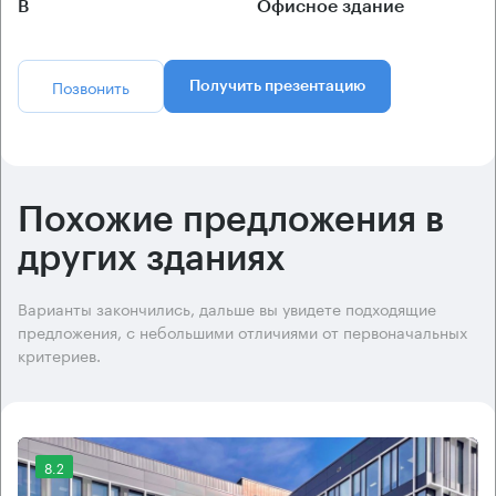
B
Офисное здание
Позвонить
Получить презентацию
Похожие предложения в
других зданиях
Варианты закончились, дальше вы увидете подходящие
предложения, с небольшими отличиями от первоначальных
критериев.
8.2