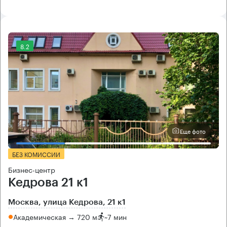
8.2
Еще фото
БЕЗ КОМИССИИ
Бизнес-центр
Кедрова 21 к1
Москва, улица Кедрова, 21 к1
Академическая → 720 м
~
7 мин