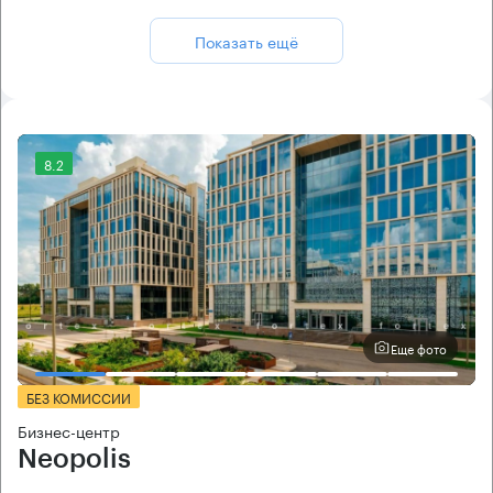
Показать ещё
8.2
Еще фото
БЕЗ КОМИССИИ
Бизнес-центр
Neopolis