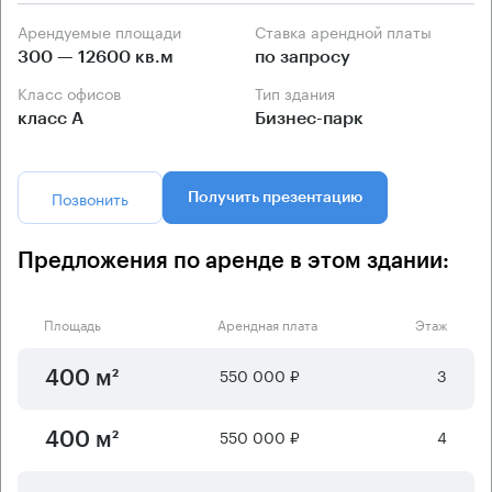
Арендуемые площади
Ставка арендной платы
300 — 12600 кв.м
по запросу
Класс офисов
Тип здания
класс А
Бизнес-парк
Позвонить
Получить презентацию
Предложения по аренде в этом здании:
Площадь
Арендная плата
Этаж
550 000 ₽
3
400 м²
550 000 ₽
4
400 м²