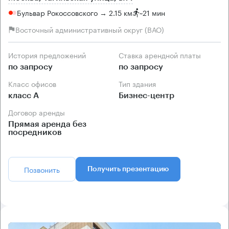
Бульвар Рокоссовского → 2.15 км
~
21 мин
Восточный административный округ (ВАО)
История предложений
Ставка арендной платы
по запросу
по запросу
Класс офисов
Тип здания
класс А
Бизнес-центр
Договор аренды
Прямая аренда без
посредников
Позвонить
Получить презентацию