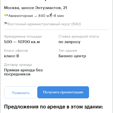
Москва, шоссе Энтузиастов, 21
Авиамоторная → 840 м
~
8 мин
Восточный административный округ (ВАО)
Арендуемые площади
Ставка арендной платы
500 — 10700 кв.м
по запросу
Класс офисов
Тип здания
класс B
Бизнес-центр
Договор аренды
Прямая аренда без
посредников
Позвонить
Получить презентацию
Предложения по аренде в этом здании: