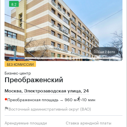
8.2
Еще 2 фото
БЕЗ КОМИССИИ
Бизнес-центр
Преображенский
Москва, Электрозаводская улица, 24
Преображенская площадь → 960 м
~
10 мин
Восточный административный округ (ВАО)
Арендуемые площади
Ставка арендной платы