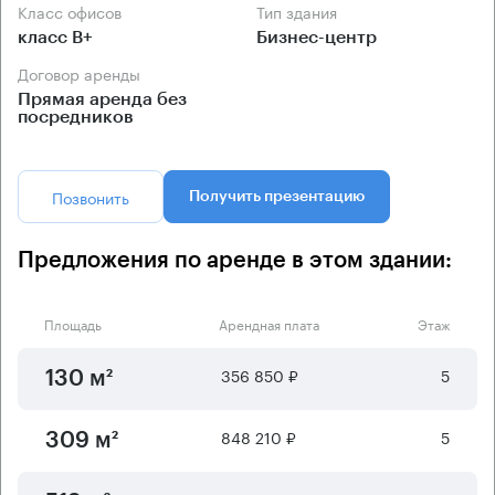
Класс офисов
Тип здания
класс B+
Бизнес-центр
Договор аренды
Прямая аренда без
посредников
Позвонить
Получить презентацию
Предложения по аренде в этом здании:
Площадь
Арендная плата
Этаж
356 850 ₽
5
130 м²
848 210 ₽
5
309 м²