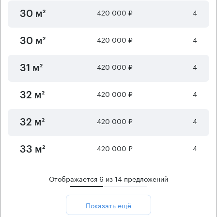
420 000 ₽
4
30 м²
420 000 ₽
4
30 м²
420 000 ₽
4
31 м²
420 000 ₽
4
32 м²
420 000 ₽
4
32 м²
420 000 ₽
4
33 м²
Отображается
6
из
14
предложений
Показать ещё