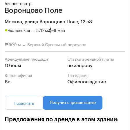
Бизнес-центр
Воронцово Поле
Москва, улица Воронцово Поле, 12 с3
Чкаловская → 570 м
~
6 мин
500 м → Верхний Сусальный переулок
Арендуемые площади
Ставка арендной платы
10 кв.м
по запросу
Класс офисов
Тип здания
B+
Офисное здание
Позвонить
Получить презентацию
Предложения по аренде в этом здании: