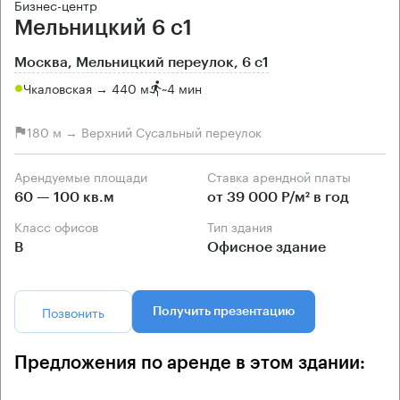
Бизнес-центр
Мельницкий 6 с1
Москва, Мельницкий переулок, 6 с1
Чкаловская → 440 м
~
4 мин
180 м → Верхний Сусальный переулок
Арендуемые площади
Ставка арендной платы
60 — 100 кв.м
от 39 000 Р/м² в год
Класс офисов
Тип здания
B
Офисное здание
Позвонить
Получить презентацию
Предложения по аренде в этом здании: