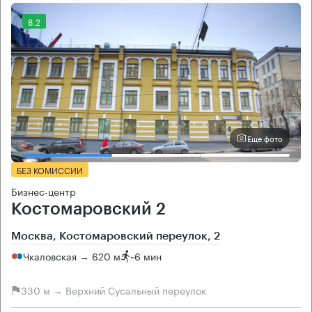
8.2
Еще фото
БЕЗ КОМИССИИ
Бизнес-центр
Костомаровский 2
Москва, Костомаровский переулок, 2
Чкаловская → 620 м
~
6 мин
330 м → Верхний Сусальный переулок