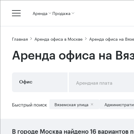
Аренда
Продажа
Главная
Аренда офиса в Москве
Аренда офиса на Вяз
Аренда офиса на Вя
Арендная плата
Офис
Быстрый поиск
Вяземская улица
Администрати
В городе Москва найдено
16 вариантов
п