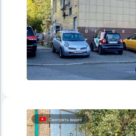
Смотреть видео