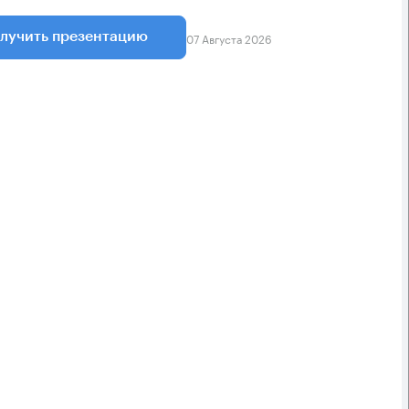
07 Августа 2026
лучить презентацию