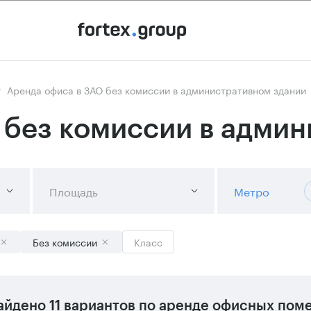
Аренда офиса в ЗАО без комиссии в административном здании
 без комиссии в адми
Площадь
Метро
Без комиссии
Класс
айдено
11 вариантов
по аренде офисных поме