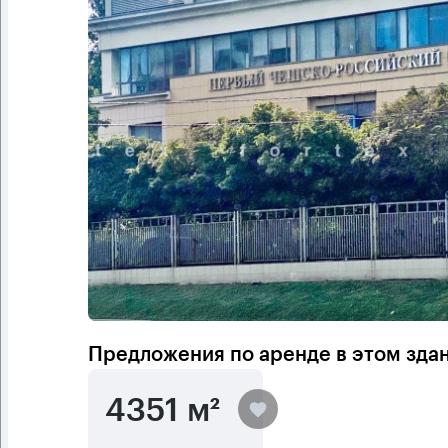
Предложения по аренде в этом зда
4351 м²