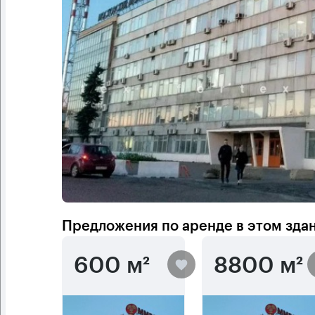
Предложения по аренде в этом зда
600 м²
8800 м²