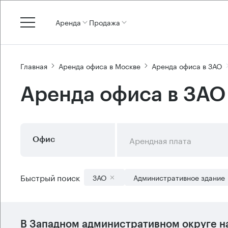
Аренда
Продажа
Главная
Аренда офиса в Москве
Аренда офиса в ЗАО
Аренда офиса в ЗАО
Арендная плата
Офис
Быстрый поиск
ЗАО
Административное здание
В
Западном административном округе
н