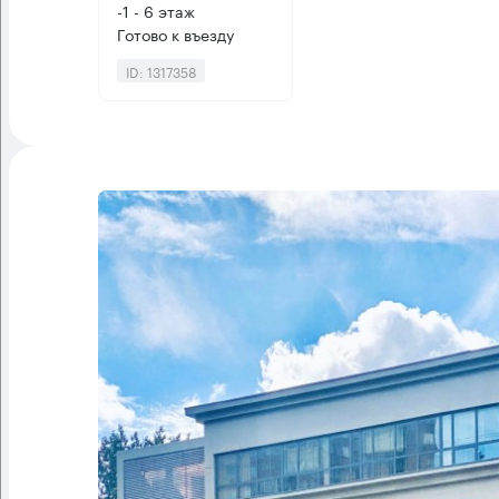
-1 - 6 этаж
Готово к въезду
ID: 1317358