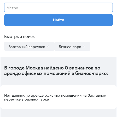
Метро
Найти
Быстрый поиск
Заставный переулок
Бизнес-парк
В городе Москва найдено
0 вариантов
по
аренде офисных помещений в бизнес-парке:
Нет данных по аренде офисных помещений на Заставном
переулке в бизнес-парке