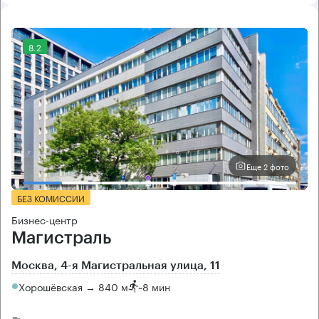
8.2
Еще 2 фото
БЕЗ КОМИССИИ
Бизнес-центр
Магистраль
Москва, 4-я Магистральная улица, 11
Хорошёвская → 840 м
~
8 мин