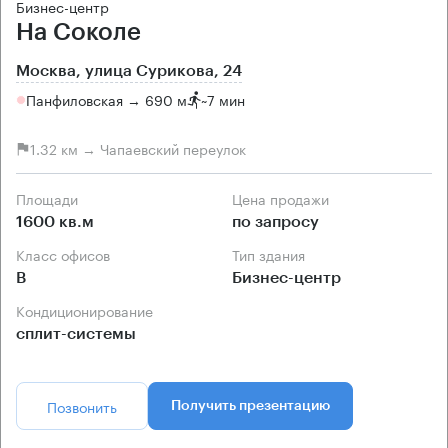
Бизнес-центр
На Соколе
Москва, улица Сурикова, 24
Панфиловская → 690 м
~
7 мин
1.32 км → Чапаевский переулок
Площади
Цена продажи
1600 кв.м
по запросу
Класс офисов
Тип здания
B
Бизнес-центр
Кондиционирование
сплит-системы
Позвонить
Получить презентацию