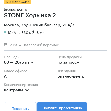
БЕЗ КОМИССИИ
Бизнес-центр
STONE Ходынка 2
Москва, Ходынский бульвар, 20А/2
ЦСКА → 830 м
~
8 мин
1.2 км → Чапаевский переулок
Площади
Цена продажи
66 — 2075 кв.м
по запросу
Класс офисов
Тип здания
А
Бизнес-центр
Кондиционирование
центральное
Позвонить
Получить презентацию