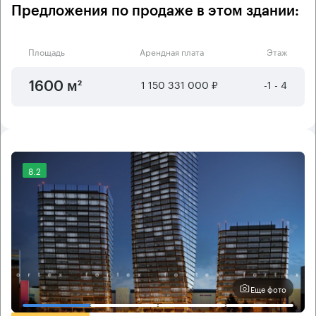
Предложения по продаже в этом здании:
Площадь
Арендная плата
Этаж
1 150 331 000 ₽
-1 - 4
1600 м²
8.2
Еще фото