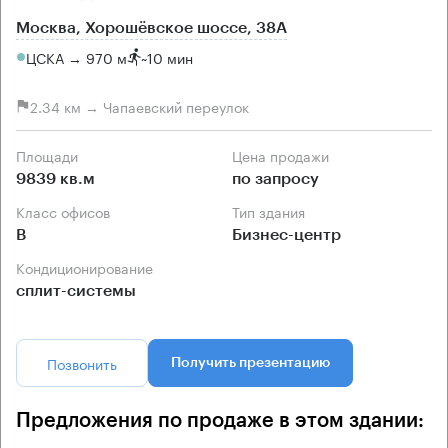
Москва, Хорошёвское шоссе, 38А
ЦСКА → 970 м
~
10 мин
2.34 км → Чапаевский переулок
Площади
Цена продажи
9839 кв.м
по запросу
Класс офисов
Тип здания
B
Бизнес-центр
Кондиционирование
сплит-системы
Позвонить
Получить презентацию
Предложения по продаже в этом здании: