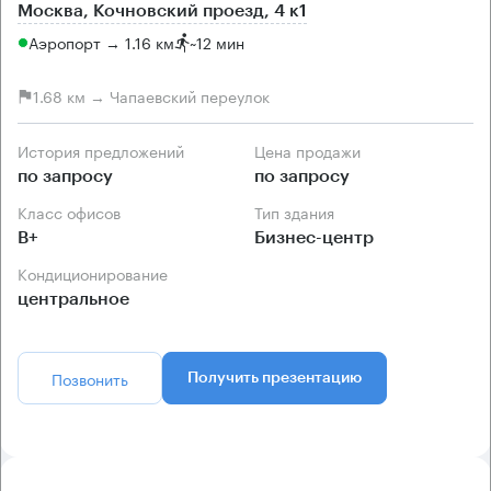
Москва, Кочновский проезд, 4 к1
Аэропорт → 1.16 км
~
12 мин
1.68 км → Чапаевский переулок
История предложений
Цена продажи
по запросу
по запросу
Класс офисов
Тип здания
B+
Бизнес-центр
Кондиционирование
центральное
Позвонить
Получить презентацию