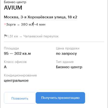
Бизнес-центр
AVIUM
Москва, 3-я Хорошёвская улица, 18 к2
Зорге → 380 м
~
4 мин
1.51 км → Чапаевский переулок
Площади
Цена продажи
95 — 302 кв.м
по запросу
Класс офисов
Тип здания
А
Бизнес-центр
Кондиционирование
центральное
Позвонить
Получить презентацию