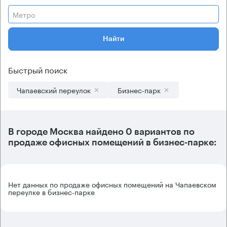
Метро
Найти
Быстрый поиск
Чапаевский переулок
Бизнес-парк
В городе Москва найдено
0 вариантов
по
продаже офисных помещений в бизнес-парке:
Нет данных по продаже офисных помещений на Чапаевском
переулке в бизнес-парке