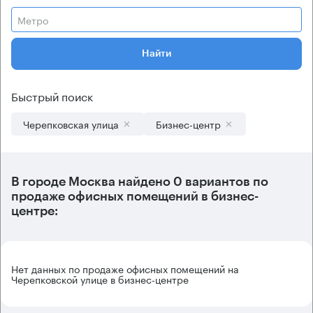
Метро
Найти
Быстрый поиск
Черепковская улица
Бизнес-центр
В городе Москва найдено
0 вариантов
по
продаже офисных помещений в бизнес-
центре:
Нет данных по продаже офисных помещений на
Черепковской улице в бизнес-центре