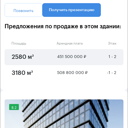
Позвонить
Получить презентацию
Предложения по продаже в этом здании:
Площадь
Арендная плата
Этаж
451 500 000 ₽
1 - 2
2580 м²
508 800 000 ₽
-1 - 2
3180 м²
8.2