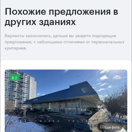
Похожие предложения в
других зданиях
Варианты закончились, дальше вы увидете подходящие
предложения, с небольшими отличиями от первоначальных
критериев.
8.2
Еще фото