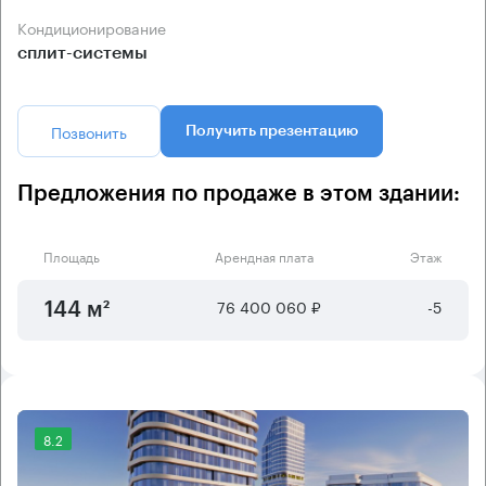
Кондиционирование
сплит-системы
Позвонить
Получить презентацию
Предложения по продаже в этом здании:
Площадь
Арендная плата
Этаж
76 400 060 ₽
-5
144 м²
8.2