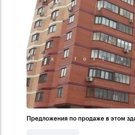
Предложения по продаже в этом зд