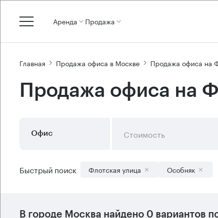
Аренда
Продажа
Главная
Продажа офиса в Москве
Продажа офиса на 
Продажа офиса на Ф
Стоимость
Офис
Быстрый поиск
Флотская улица
Особняк
В городе Москва найдено
0 вариантов
по