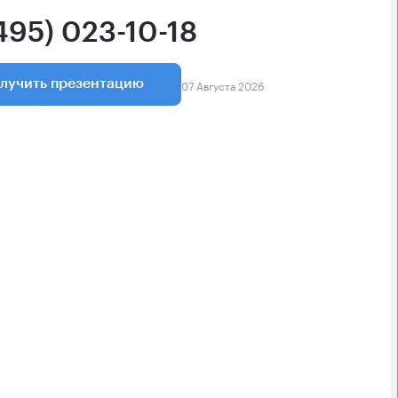
495) 023-10-18
07 Августа 2026
лучить презентацию