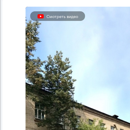
Смотреть видео