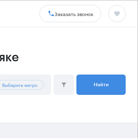
Заказать звонок
яке
Выберите метро
Найти