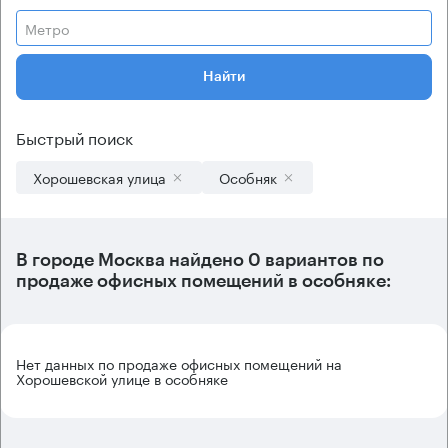
Метро
Найти
Быстрый поиск
Хорошевская улица
Особняк
В городе Москва найдено
0 вариантов
по
продаже офисных помещений в особняке:
Нет данных по продаже офисных помещений на
Хорошевской улице в особняке