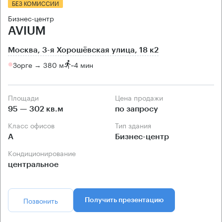
БЕЗ КОМИССИИ
Бизнес-центр
AVIUM
Москва, 3-я Хорошёвская улица, 18 к2
Зорге → 380 м
~
4 мин
Площади
Цена продажи
95 — 302 кв.м
по запросу
Класс офисов
Тип здания
А
Бизнес-центр
Кондиционирование
центральное
Позвонить
Получить презентацию