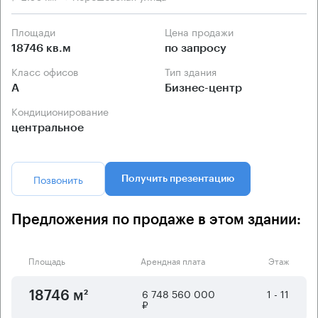
Площади
Цена продажи
18746 кв.м
по запросу
Класс офисов
Тип здания
А
Бизнес-центр
Кондиционирование
центральное
Позвонить
Получить презентацию
Предложения по продаже в этом здании:
Площадь
Арендная плата
Этаж
6 748 560 000
1 - 11
18746 м²
₽