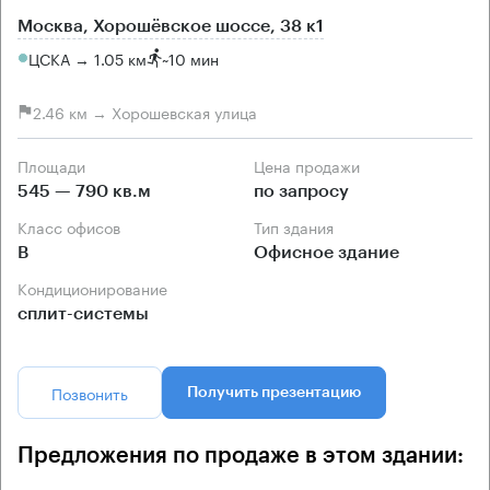
Москва, Хорошёвское шоссе, 38 к1
ЦСКА → 1.05 км
~
10 мин
2.46 км → Хорошевская улица
Площади
Цена продажи
545 — 790 кв.м
по запросу
Класс офисов
Тип здания
B
Офисное здание
Кондиционирование
сплит-системы
Позвонить
Получить презентацию
Предложения по продаже в этом здании: