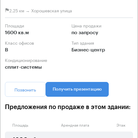
2.25 км → Хорошевская улица
Площади
Цена продажи
1600 кв.м
по запросу
Класс офисов
Тип здания
B
Бизнес-центр
Кондиционирование
сплит-системы
Позвонить
Получить презентацию
Предложения по продаже в этом здании:
Площадь
Арендная плата
Этаж