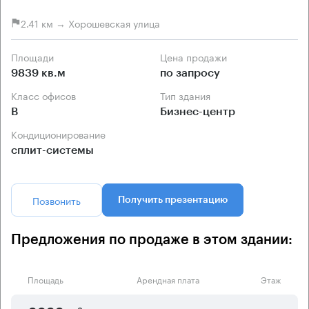
2.41 км → Хорошевская улица
Площади
Цена продажи
9839 кв.м
по запросу
Класс офисов
Тип здания
B
Бизнес-центр
Кондиционирование
сплит-системы
Позвонить
Получить презентацию
Предложения по продаже в этом здании:
Площадь
Арендная плата
Этаж