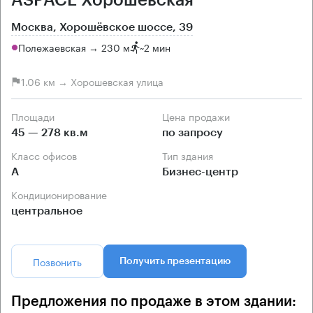
Москва, Хорошёвское шоссе, 39
Полежаевская → 230 м
~
2 мин
1.06 км → Хорошевская улица
Площади
Цена продажи
45 — 278 кв.м
по запросу
Класс офисов
Тип здания
А
Бизнес-центр
Кондиционирование
центральное
Позвонить
Получить презентацию
Предложения по продаже в этом здании: