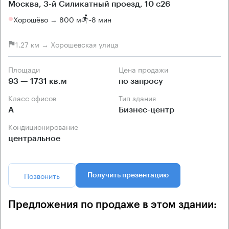
Москва, 3-й Силикатный проезд, 10 с26
Хорошёво → 800 м
~
8 мин
1.27 км → Хорошевская улица
Площади
Цена продажи
93 — 1731 кв.м
по запросу
Класс офисов
Тип здания
А
Бизнес-центр
Кондиционирование
центральное
Позвонить
Получить презентацию
Предложения по продаже в этом здании: