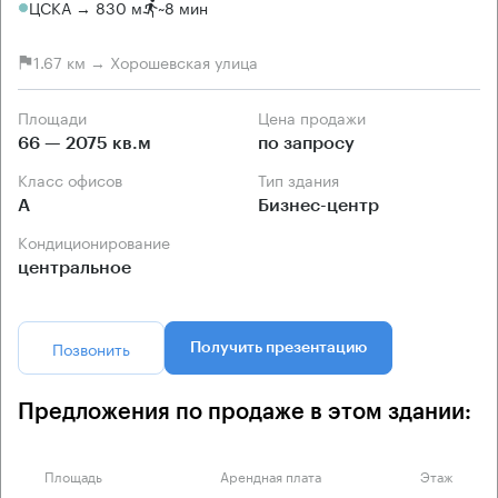
ЦСКА → 830 м
~
8 мин
1.67 км → Хорошевская улица
Площади
Цена продажи
66 — 2075 кв.м
по запросу
Класс офисов
Тип здания
А
Бизнес-центр
Кондиционирование
центральное
Позвонить
Получить презентацию
Предложения по продаже в этом здании:
Площадь
Арендная плата
Этаж