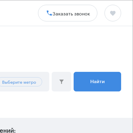
Заказать звонок
Выберите метро
Найти
ений: