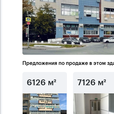
Предложения по продаже в этом зд
6126 м²
7126 м²