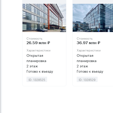
Стоимость
Стоимость
26.59 млн ₽
36.97 млн ₽
Характеристики
Характеристики
Открытая
Открытая
планировка
планировка
2 этаж
2 этаж
Готово к въезду
Готово к въезду
ID: 1328525
ID: 1328529