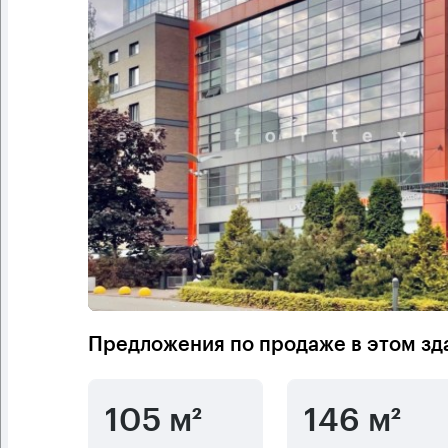
Предложения по продаже в этом зд
105 м²
146 м²