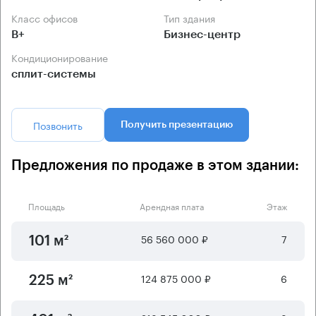
Класс офисов
Тип здания
B+
Бизнес-центр
Кондиционирование
сплит-системы
Позвонить
Получить презентацию
Предложения по продаже в этом здании:
Площадь
Арендная плата
Этаж
56 560 000 ₽
7
101 м²
124 875 000 ₽
6
225 м²