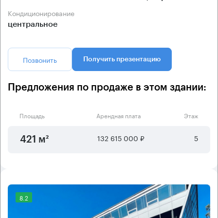
Кондиционирование
центральное
Позвонить
Получить презентацию
Предложения по продаже в этом здании:
Площадь
Арендная плата
Этаж
132 615 000 ₽
5
421 м²
8.2