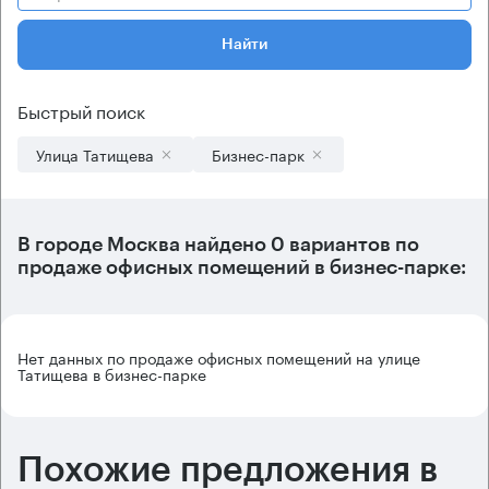
Найти
Быстрый поиск
Улица Татищева
Бизнес-парк
В городе Москва найдено
0 вариантов
по
продаже офисных помещений в бизнес-парке:
Нет данных по продаже офисных помещений на улице
Татищева в бизнес-парке
Похожие предложения в