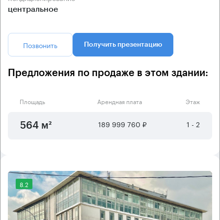
центральное
Позвонить
Получить презентацию
Предложения по продаже в этом здании:
Площадь
Арендная плата
Этаж
189 999 760 ₽
1 - 2
564 м²
8.2