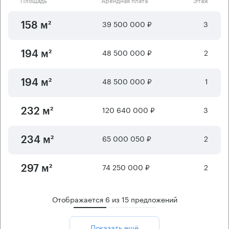
39 500 000 ₽
3
158 м²
48 500 000 ₽
2
194 м²
48 500 000 ₽
1
194 м²
120 640 000 ₽
3
232 м²
65 000 050 ₽
2
234 м²
74 250 000 ₽
2
297 м²
Отображается
6
из
15
предложений
Показать ещё