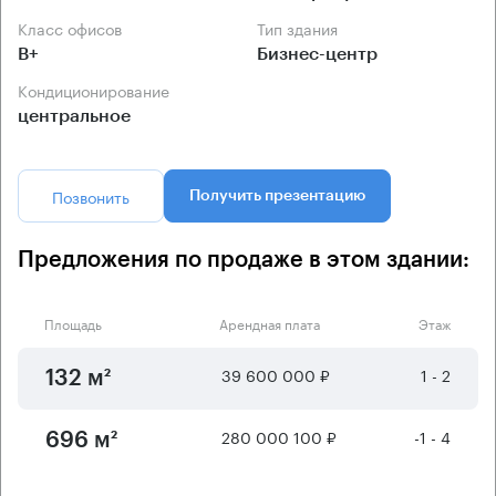
Класс офисов
Тип здания
B+
Бизнес-центр
Кондиционирование
центральное
Позвонить
Получить презентацию
Предложения по продаже в этом здании:
Площадь
Арендная плата
Этаж
39 600 000 ₽
1 - 2
132 м²
280 000 100 ₽
-1 - 4
696 м²