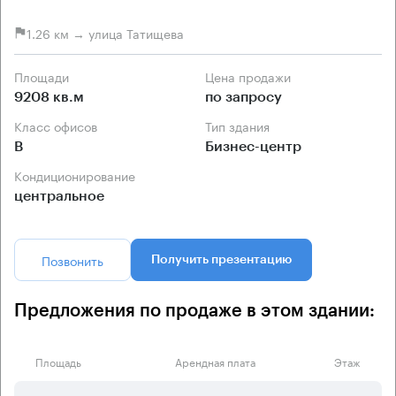
1.26 км → улица Татищева
Площади
Цена продажи
9208 кв.м
по запросу
Класс офисов
Тип здания
B
Бизнес-центр
Кондиционирование
центральное
Позвонить
Получить презентацию
Предложения по продаже в этом здании:
Площадь
Арендная плата
Этаж