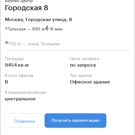
Бизнес-центр
Городская 8
Москва, Городская улица, 8
Тульская → 850 м
~
8 мин
130 м → улица Татищева
Площади
Цена продажи
9454 кв.м
по запросу
Класс офисов
Тип здания
B
Офисное здание
Кондиционирование
центральное
Позвонить
Получить презентацию