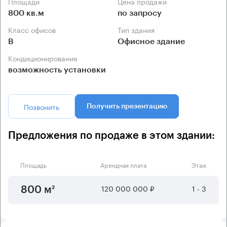
Площади
Цена продажи
800 кв.м
по запросу
Класс офисов
Тип здания
B
Офисное здание
Кондиционирование
возможность установки
Позвонить
Получить презентацию
Предложения по продаже в этом здании:
Площадь
Арендная плата
Этаж
120 000 000 ₽
1 - 3
800 м²