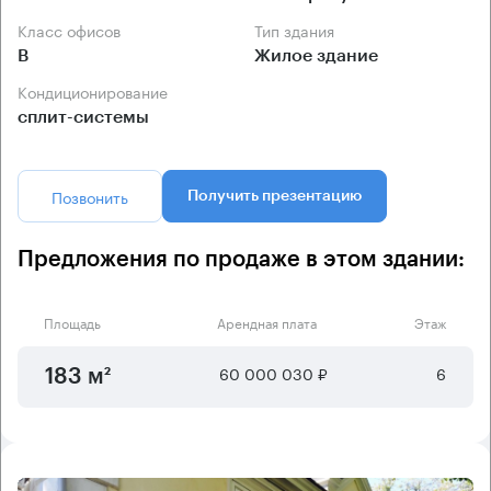
Класс офисов
Тип здания
B
Жилое здание
Кондиционирование
сплит-системы
Позвонить
Получить презентацию
Предложения по продаже в этом здании:
Площадь
Арендная плата
Этаж
60 000 030 ₽
6
183 м²