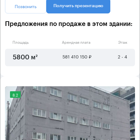
Позвонить
Получить презентацию
Предложения по продаже в этом здании:
Площадь
Арендная плата
Этаж
581 410 150 ₽
2 - 4
5800 м²
8.2