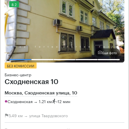
8.2
Еще фото
БЕЗ КОМИССИИ
Бизнес-центр
Сходненская 10
Москва, Сходненская улица, 10
Сходненская → 1.21 км
~
12 мин
5.49 км → улица Твардовского