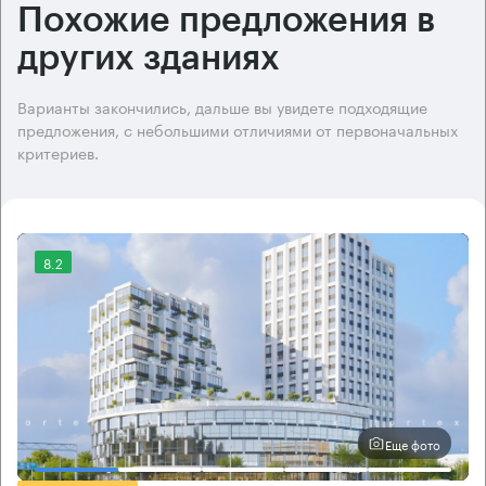
Похожие предложения в
других зданиях
Варианты закончились, дальше вы увидете подходящие
предложения, с небольшими отличиями от первоначальных
критериев.
8.2
Еще фото