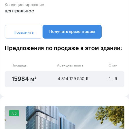
Кондиционирование
центральное
Позвонить
Получить презентацию
Предложения по продаже в этом здании:
Площадь
Арендная плата
Этаж
4 314 129 550 ₽
-1 - 9
15984 м²
8.2