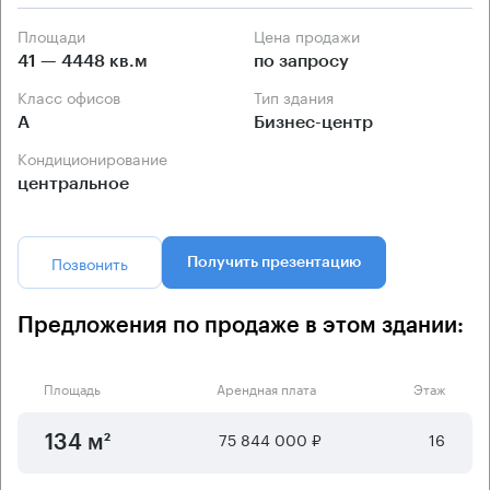
Площади
Цена продажи
41 — 4448 кв.м
по запросу
Класс офисов
Тип здания
А
Бизнес-центр
Кондиционирование
центральное
Позвонить
Получить презентацию
Предложения по продаже в этом здании:
Площадь
Арендная плата
Этаж
75 844 000 ₽
16
134 м²