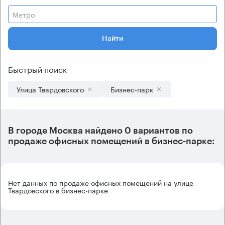
Метро
Найти
Быстрый поиск
Улица Твардовского
Бизнес-парк
В городе Москва найдено
0 вариантов
по
продаже офисных помещений в бизнес-парке:
Нет данных по продаже офисных помещений на улице
Твардовского в бизнес-парке