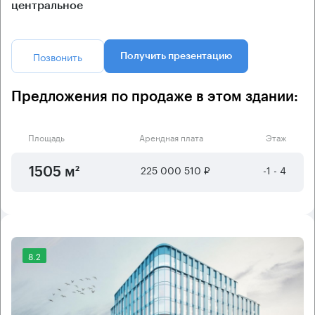
центральное
Позвонить
Получить презентацию
Предложения по продаже в этом здании:
Площадь
Арендная плата
Этаж
225 000 510 ₽
-1 - 4
1505 м²
8.2