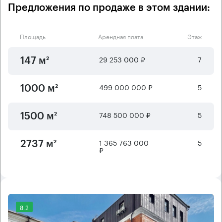
Предложения по продаже в этом здании:
Площадь
Арендная плата
Этаж
29 253 000 ₽
7
147 м²
499 000 000 ₽
5
1000 м²
748 500 000 ₽
5
1500 м²
1 365 763 000
5
2737 м²
₽
8.2