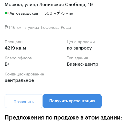
Москва, улица Ленинская Слобода, 19
Автозаводская → 500 м
~
5 мин
1.16 км → улица Тюфелева Роща
Площади
Цена продажи
4219 кв.м
по запросу
Класс офисов
Тип здания
B+
Бизнес-центр
Кондиционирование
центральное
Позвонить
Получить презентацию
Предложения по продаже в этом здании: