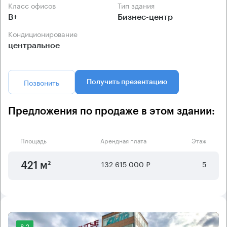
Класс офисов
Тип здания
B+
Бизнес-центр
Кондиционирование
центральное
Позвонить
Получить презентацию
Предложения по продаже в этом здании:
Площадь
Арендная плата
Этаж
132 615 000 ₽
5
421 м²
8.2