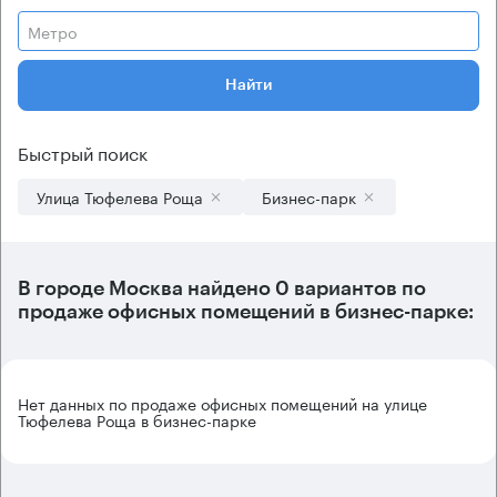
Метро
Найти
Быстрый поиск
Улица Тюфелева Роща
Бизнес-парк
В городе Москва найдено
0 вариантов
по
продаже офисных помещений в бизнес-парке:
Нет данных по продаже офисных помещений на улице
Тюфелева Роща в бизнес-парке