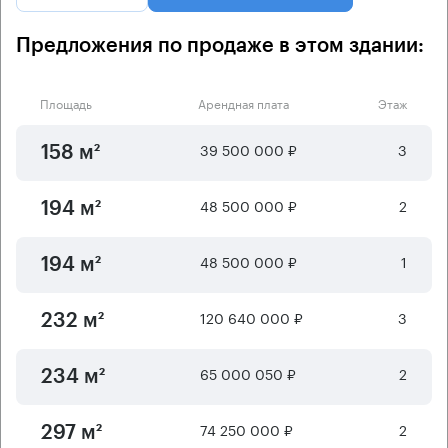
Предложения по продаже в этом здании:
Площадь
Арендная плата
Этаж
39 500 000 ₽
3
158 м²
48 500 000 ₽
2
194 м²
48 500 000 ₽
1
194 м²
120 640 000 ₽
3
232 м²
65 000 050 ₽
2
234 м²
74 250 000 ₽
2
297 м²