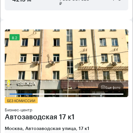
₽
8.2
Еще фото
БЕЗ КОМИССИИ
Бизнес-центр
Автозаводская 17 к1
Москва, Автозаводская улица, 17 к1