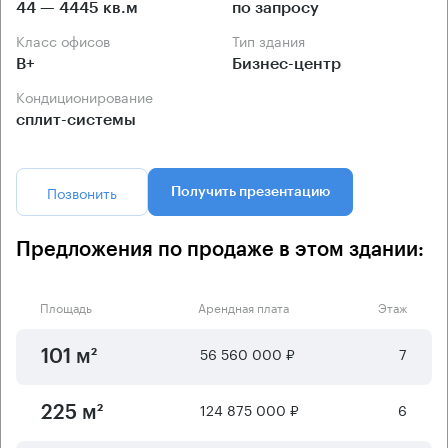
44 — 4445 кв.м
по запросу
Класс офисов
Тип здания
B+
Бизнес-центр
Кондиционирование
сплит-системы
Позвонить
Получить презентацию
Предложения по продаже в этом здании:
Площадь
Арендная плата
Этаж
56 560 000 ₽
7
101 м²
124 875 000 ₽
6
225 м²