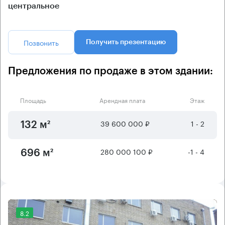
центральное
Позвонить
Получить презентацию
Предложения по продаже в этом здании:
Площадь
Арендная плата
Этаж
39 600 000 ₽
1 - 2
132 м²
280 000 100 ₽
-1 - 4
696 м²
8.2