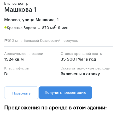
Бизнес-центр
Машкова 1
Москва, улица Машкова, 1
Красные Ворота → 870 м
~
9 мин
510 м → Большой Козловский переулок
Арендуемые площади
Ставка арендной платы
1524 кв.м
35 500 Р/м² в год
Класс офисов
Эксплуатационные расходы
B+
Включены в ставку
Позвонить
Получить презентацию
Предложения по аренде в этом здании: