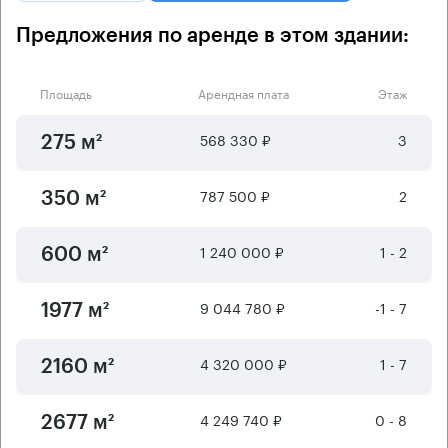
Предложения по аренде в этом здании:
Площадь
Арендная плата
Этаж
568 330 ₽
3
275 м²
787 500 ₽
2
350 м²
1 240 000 ₽
1 - 2
600 м²
9 044 780 ₽
-1 - 7
1977 м²
4 320 000 ₽
1 - 7
2160 м²
4 249 740 ₽
0 - 8
2677 м²