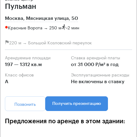
Пульман
Москва, Мясницкая улица, 50
Красные Ворота → 250 м
~
2 мин
220 м → Большой Козловский переулок
Арендуемые площади
Ставка арендной платы
197 — 1312 кв.м
от 31 000 Р/м² в год
Класс офисов
Эксплуатационные расходы
А
Не включены в ставку
Позвонить
Получить презентацию
Предложения по аренде в этом здании: