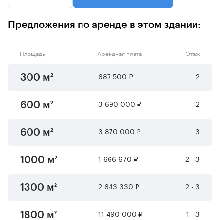
Предложения по аренде в этом здании:
Площадь
Арендная плата
Этаж
687 500 ₽
2
300 м²
3 690 000 ₽
2
600 м²
3 870 000 ₽
3
600 м²
1 666 670 ₽
2 - 3
1000 м²
2 643 330 ₽
2 - 3
1300 м²
11 490 000 ₽
1 - 3
1800 м²