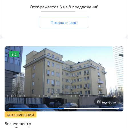
Отображается
6
из
8
предложений
Показать ещё
8.2
Еще фото
БЕЗ КОМИССИИ
Бизнес-центр