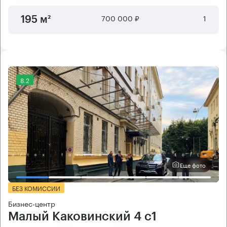
700 000 ₽
1
195 м²
8.2
Еще фото
БЕЗ КОМИССИИ
Бизнес-центр
Малый Каковинский 4 с1