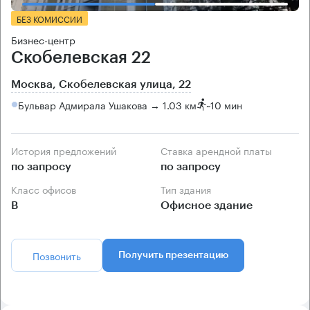
БЕЗ КОМИССИИ
Бизнес-центр
Скобелевская 22
Москва, Скобелевская улица, 22
Бульвар Адмирала Ушакова → 1.03 км
~
10 мин
История предложений
Ставка арендной платы
по запросу
по запросу
Класс офисов
Тип здания
B
Офисное здание
Позвонить
Получить презентацию