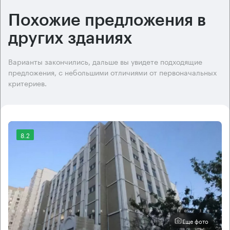
Похожие предложения в
других зданиях
Варианты закончились, дальше вы увидете подходящие
предложения, с небольшими отличиями от первоначальных
критериев.
8.2
Еще фото