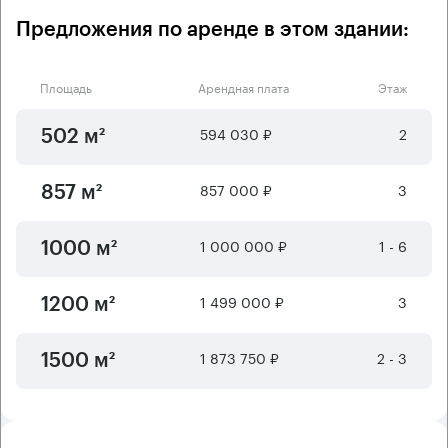
Предложения по аренде в этом здании:
Площадь
Арендная плата
Этаж
594 030 ₽
2
502 м²
857 000 ₽
3
857 м²
1 000 000 ₽
1 - 6
1000 м²
1 499 000 ₽
3
1200 м²
1 873 750 ₽
2 - 3
1500 м²