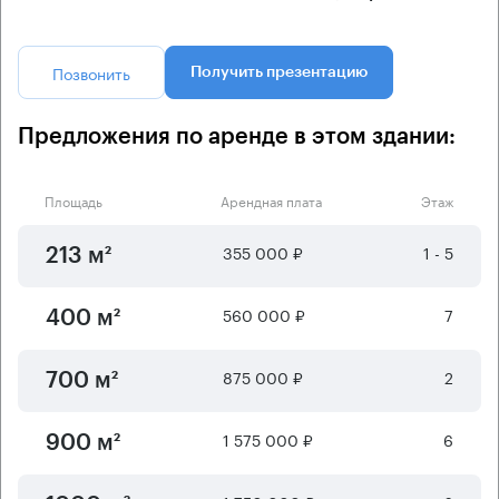
Позвонить
Получить презентацию
Предложения по аренде в этом здании:
Площадь
Арендная плата
Этаж
355 000 ₽
1 - 5
213 м²
560 000 ₽
7
400 м²
875 000 ₽
2
700 м²
1 575 000 ₽
6
900 м²