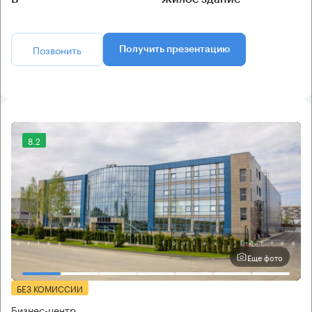
Позвонить
Получить презентацию
8.2
Еще фото
БЕЗ КОМИССИИ
Бизнес-центр