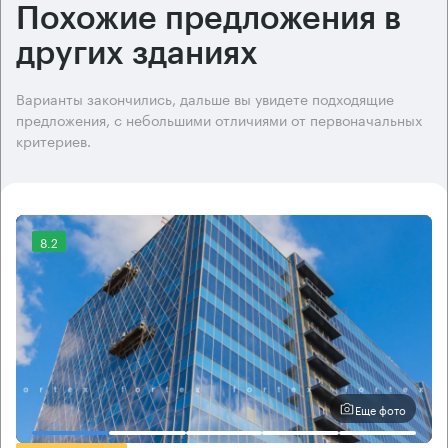
Похожие предложения в
других зданиях
Варианты закончились, дальше вы увидете подходящие
предложения, с небольшими отличиями от первоначальных
критериев.
8.2
Еще фото