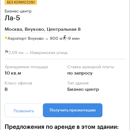
БЕЗ КОМИССИИ
Бизнес-центр
Ла-5
Москва, Внуково, Центральная 8
Аэропорт Внуково → 900 м
~
9 мин
2.09 км → Изваринская улица
Арендуемые площади
Ставка арендной платы
10 кв.м
по запросу
Класс офисов
Тип здания
B
Бизнес-центр
Позвонить
Получить презентацию
Предложения по аренде в этом здании: