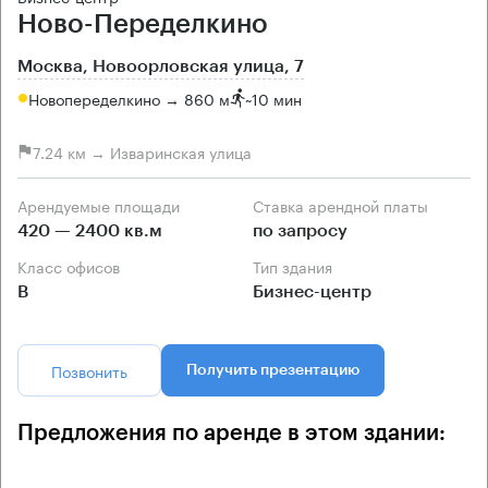
Ново-Переделкино
Москва, Новоорловская улица, 7
Новопеределкино → 860 м
~
10 мин
7.24 км → Изваринская улица
Арендуемые площади
Ставка арендной платы
420 — 2400 кв.м
по запросу
Класс офисов
Тип здания
B
Бизнес-центр
Позвонить
Получить презентацию
Предложения по аренде в этом здании: