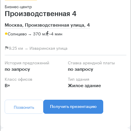
Бизнес-центр
Производственная 4
Москва, Производственная улица, 4
Солнцево → 370 м
~
4 мин
9.25 км → Изваринская улица
История предложений
Ставка арендной платы
по запросу
по запросу
Класс офисов
Тип здания
B+
Жилое здание
Позвонить
Получить презентацию