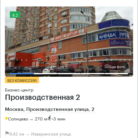
8.2
Еще фото
БЕЗ КОМИССИИ
Бизнес-центр
Производственная 2
Москва, Производственная улица, 2
Солнцево → 270 м
~
3 мин
9.42 км → Изваринская улица