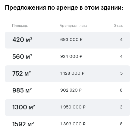
Предложения по аренде в этом здании:
Площадь
Арендная плата
Этаж
693 000 ₽
4
420 м²
924 000 ₽
4
560 м²
1 128 000 ₽
5
752 м²
902 920 ₽
8
985 м²
1 950 000 ₽
3
1300 м²
1 393 000 ₽
8
1592 м²