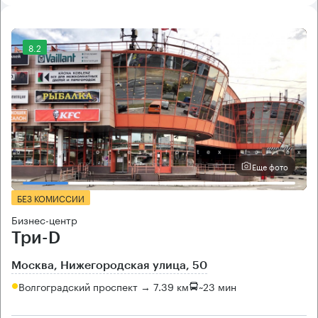
8.2
Еще фото
БЕЗ КОМИССИИ
Бизнес-центр
Три-D
Москва, Нижегородская улица, 50
Волгоградский проспект → 7.39 км
~
23 мин