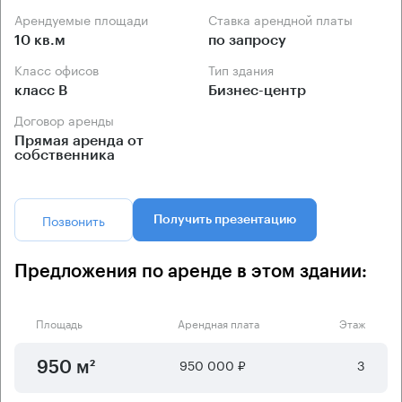
Арендуемые площади
Ставка арендной платы
10 кв.м
по запросу
Класс офисов
Тип здания
класс B
Бизнес-центр
Договор аренды
Прямая аренда от
собственника
Позвонить
Получить презентацию
Предложения по аренде в этом здании:
Площадь
Арендная плата
Этаж
950 000 ₽
3
950 м²