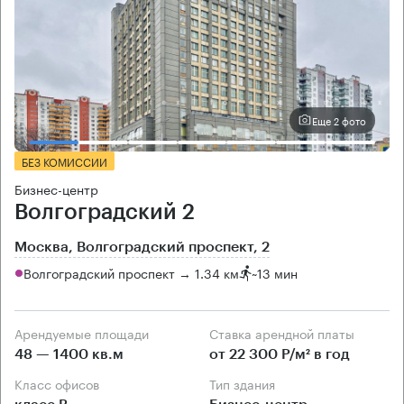
Еще 2 фото
БЕЗ КОМИССИИ
Бизнес-центр
Волгоградский 2
Москва, Волгоградский проспект, 2
Волгоградский проспект → 1.34 км
~
13 мин
Арендуемые площади
Ставка арендной платы
48 — 1400 кв.м
от 22 300 Р/м² в год
Класс офисов
Тип здания