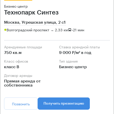
Бизнес-центр
Технопарк Синтез
Москва, Угрешская улица, 2 с1
Волгоградский проспект → 2.33 км
~
21 мин
Арендуемые площади
Ставка арендной платы
750 кв.м
9 000 Р/м² в год
Класс офисов
Тип здания
класс B
Бизнес-центр
Договор аренды
Прямая аренда от
собственника
Позвонить
Получить презентацию