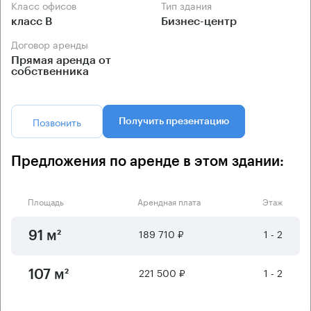
Класс офисов
Тип здания
класс B
Бизнес-центр
Договор аренды
Прямая аренда от
собственника
Позвонить
Получить презентацию
Предложения по аренде в этом здании:
Площадь
Арендная плата
Этаж
189 710 ₽
1 - 2
91 м²
221 500 ₽
1 - 2
107 м²