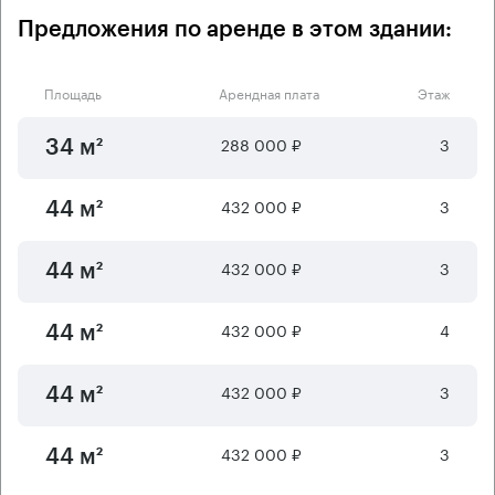
Предложения по аренде в этом здании:
Площадь
Арендная плата
Этаж
288 000 ₽
3
34 м²
432 000 ₽
3
44 м²
432 000 ₽
3
44 м²
432 000 ₽
4
44 м²
432 000 ₽
3
44 м²
432 000 ₽
3
44 м²