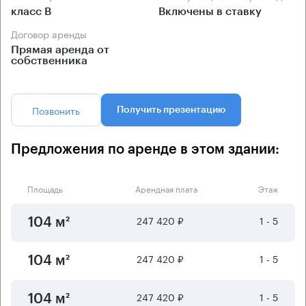
класс B
Включены в ставку
Договор аренды
Прямая аренда от
собственника
Позвонить
Получить презентацию
Предложения по аренде в этом здании:
Площадь
Арендная плата
Этаж
247 420 ₽
1 - 5
104 м²
247 420 ₽
1 - 5
104 м²
247 420 ₽
1 - 5
104 м²