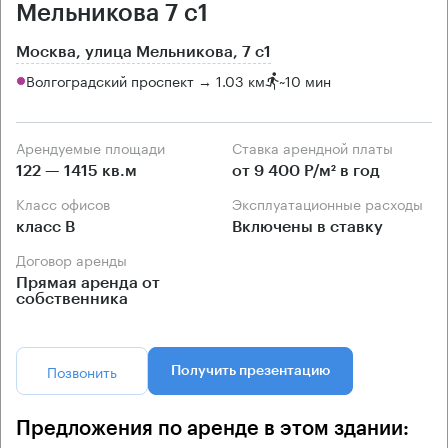
Мельникова 7 с1
Москва, улица Мельникова, 7 с1
Волгоградский проспект → 1.03 км
~
10 мин
Арендуемые площади
Ставка арендной платы
122 — 1415 кв.м
от 9 400 Р/м² в год
Класс офисов
Эксплуатационные расходы
класс B
Включены в ставку
Договор аренды
Прямая аренда от
собственника
Позвонить
Получить презентацию
Предложения по аренде в этом здании: