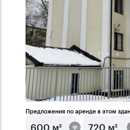
Предложения по аренде в этом зда
600 м²
720 м²