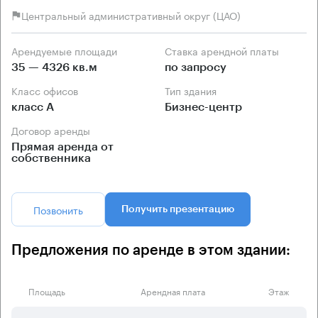
Центральный административный округ (ЦАО)
Арендуемые площади
Ставка арендной платы
35 — 4326 кв.м
по запросу
Класс офисов
Тип здания
класс А
Бизнес-центр
Договор аренды
Прямая аренда от
собственника
Позвонить
Получить презентацию
Предложения по аренде в этом здании:
Площадь
Арендная плата
Этаж