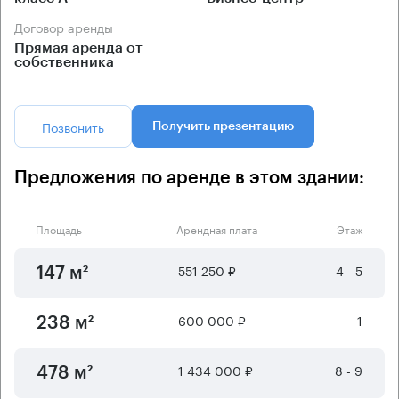
Договор аренды
Прямая аренда от
собственника
Позвонить
Получить презентацию
Предложения по аренде в этом здании:
Площадь
Арендная плата
Этаж
551 250 ₽
4 - 5
147 м²
600 000 ₽
1
238 м²
1 434 000 ₽
8 - 9
478 м²