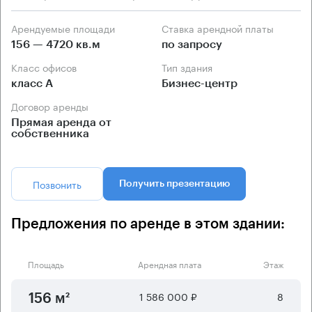
Арендуемые площади
Ставка арендной платы
156 — 4720 кв.м
по запросу
Класс офисов
Тип здания
класс А
Бизнес-центр
Договор аренды
Прямая аренда от
собственника
Позвонить
Получить презентацию
Предложения по аренде в этом здании:
Площадь
Арендная плата
Этаж
1 586 000 ₽
8
156 м²