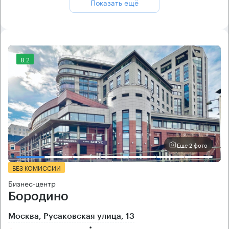
Показать ещё
8.2
Еще 2 фото
БЕЗ КОМИССИИ
Бизнес-центр
Бородино
Москва, Русаковская улица, 13