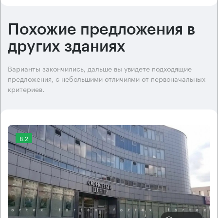
Похожие предложения в
других зданиях
Варианты закончились, дальше вы увидете подходящие
предложения, с небольшими отличиями от первоначальных
критериев.
8.2