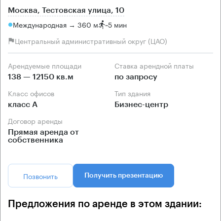
Москва, Тестовская улица, 10
Международная → 360 м
~
5 мин
Центральный административный округ (ЦАО)
Арендуемые площади
Ставка арендной платы
138 — 12150 кв.м
по запросу
Класс офисов
Тип здания
класс А
Бизнес-центр
Договор аренды
Прямая аренда от
собственника
Позвонить
Получить презентацию
Предложения по аренде в этом здании: