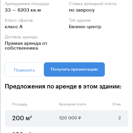
Арендуемые площади
Ставка арендной платы
33 — 6203 кв.м
по запросу
Класс офисов
Тип здания
класс А
Бизнес-центр
Договор аренды
Прямая аренда от
собственника
Позвонить
Получить презентацию
Предложения по аренде в этом здании:
Площадь
Арендная плата
Этаж
520 000 ₽
2
200 м²