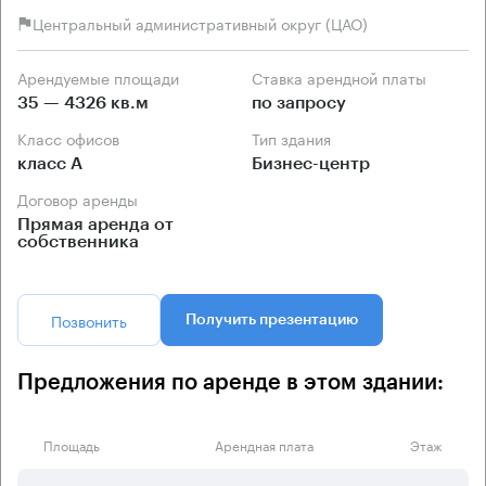
Центральный административный округ (ЦАО)
Арендуемые площади
Ставка арендной платы
35 — 4326 кв.м
по запросу
Класс офисов
Тип здания
класс А
Бизнес-центр
Договор аренды
Прямая аренда от
собственника
Позвонить
Получить презентацию
Предложения по аренде в этом здании:
Площадь
Арендная плата
Этаж