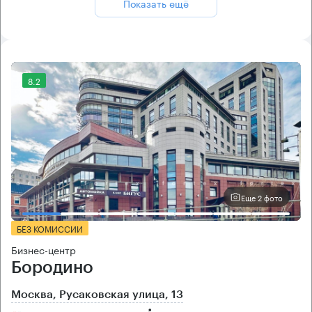
Показать ещё
8.2
Еще 2 фото
БЕЗ КОМИССИИ
Бизнес-центр
Бородино
Москва, Русаковская улица, 13