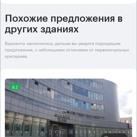
Похожие предложения в
других зданиях
Варианты закончились, дальше вы увидете подходящие
предложения, с небольшими отличиями от первоначальных
критериев.
8.2