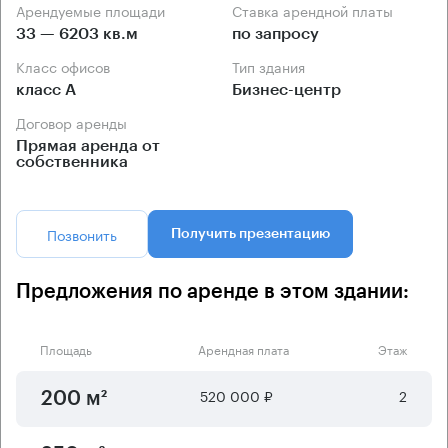
Арендуемые площади
Ставка арендной платы
33 — 6203 кв.м
по запросу
Класс офисов
Тип здания
класс А
Бизнес-центр
Договор аренды
Прямая аренда от
собственника
Позвонить
Получить презентацию
Предложения по аренде в этом здании:
Площадь
Арендная плата
Этаж
520 000 ₽
2
200 м²