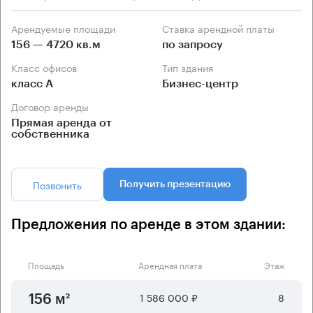
Арендуемые площади
Ставка арендной платы
156 — 4720 кв.м
по запросу
Класс офисов
Тип здания
класс А
Бизнес-центр
Договор аренды
Прямая аренда от
собственника
Позвонить
Получить презентацию
Предложения по аренде в этом здании:
Площадь
Арендная плата
Этаж
1 586 000 ₽
8
156 м²