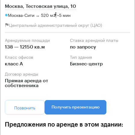
Москва, Тестовская улица, 10
Москва-Сити → 520 м
~
5 мин
Центральный административный округ (ЦАО)
Арендуемые площади
Ставка арендной платы
138 — 12150 кв.м
по запросу
Класс офисов
Тип здания
класс А
Бизнес-центр
Договор аренды
Прямая аренда от
собственника
Позвонить
Получить презентацию
Предложения по аренде в этом здании: