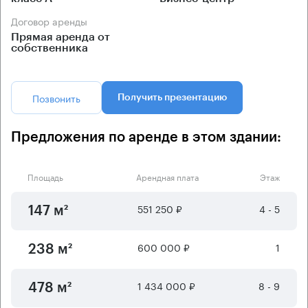
Договор аренды
Прямая аренда от
собственника
Позвонить
Получить презентацию
Предложения по аренде в этом здании:
Площадь
Арендная плата
Этаж
551 250 ₽
4 - 5
147 м²
600 000 ₽
1
238 м²
1 434 000 ₽
8 - 9
478 м²