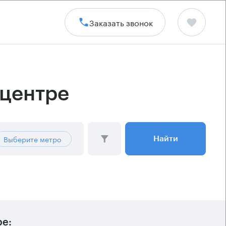
Заказать звонок
-центре
Выберите метро
Найти
ре: