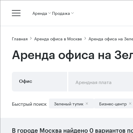
Аренда
Продажа
Главная
Аренда офиса в Москве
Аренда офиса на Зел
Аренда офиса на Зе
Арендная плата
Офис
Быстрый поиск
Зеленый тупик
Бизнес-центр
В городе Москва найдено
0 вариантов
по