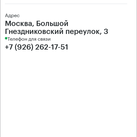
Адрес
Москва, Большой
Гнездниковский переулок, 3
Телефон для связи
+7 (926) 262-17-51