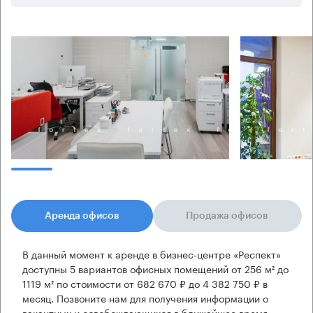
Аренда офисов
Продажа офисов
В данный момент к аренде в бизнес-центре «Респект»
доступны 5 вариантов офисных помещений от 256 м² до
1119 м² по стоимости от 682 670 ₽ до 4 382 750 ₽ в
месяц. Позвоните нам для получения информации о
вакантных и освобождающихся в ближайшее время