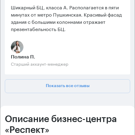
Шикарный БЦ, класса А. Располагается в пяти
минутах от метро Пушкинская. Красивый фасад
здания с большими колоннами отражает
презентабельность БЦ.
Полина П.
Старший аккаунт-менеджер
Показать все отзывы
Описание бизнес-центра
«Респект»