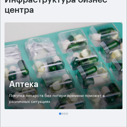
центра
Аптека
Покупка лекарств без потери времени поможет в
различных ситуациях