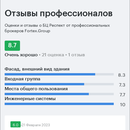
Отзывы профессионалов
Оценки и отзывы о БЦ Респект от профессиональных
брокеров Fortex.Group
8.7
Очень хорошо
• 21 оценка
• 1 отзыв
Фасад, внешний вид здания
8.3
Входная группа
7.3
Места общего пользования
7.7
Инженерные системы
10
6.0
•
21 Февраля 2023