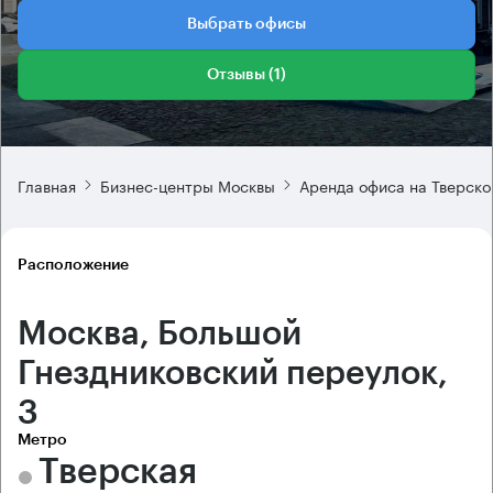
Выбрать офисы
Отзывы (1)
Главная
Бизнес-центры Москвы
Аренда офиса на Тверско
Расположение
Москва, Большой
Гнездниковский переулок,
3
Метро
Тверская