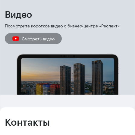
Видео
Посмотрите короткое видео о бизнес-центре «Респект»
Смотреть видео
Контакты