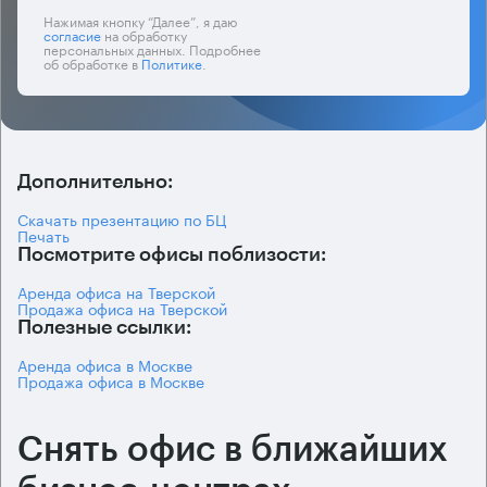
Нажимая кнопку “Далее”, я даю
согласие
на обработку
персональных данных. Подробнее
об обработке в
Политике
.
Дополнительно:
Скачать презентацию по БЦ
Печать
Посмотрите офисы поблизости:
Аренда офиса на Тверской
Продажа офиса на Тверской
Полезные ссылки:
Аренда офиса в Москве
Продажа офиса в Москве
Снять офис в ближайших