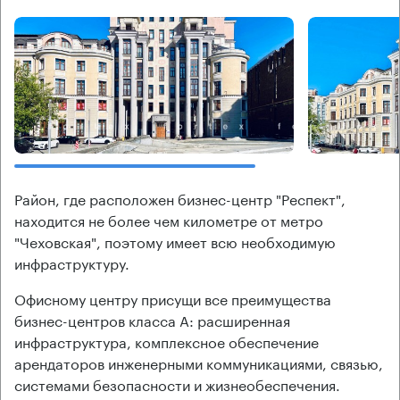
Район, где расположен бизнес-центр "Респект",
находится не более чем километре от метро
"Чеховская", поэтому имеет всю необходимую
инфраструктуру.
Офисному центру присущи все преимущества
бизнес-центров класса А: расширенная
инфраструктура, комплексное обеспечение
арендаторов инженерными коммуникациями, связью,
системами безопасности и жизнеобеспечения.