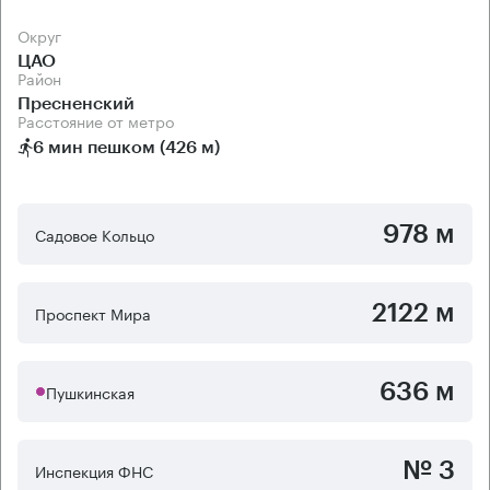
Округ
ЦАО
Район
Пресненский
Расстояние от метро
6 мин пешком (426 м)
978 м
Садовое Кольцо
2122 м
Проспект Мира
636 м
Пушкинская
№ 3
Инспекция ФНС