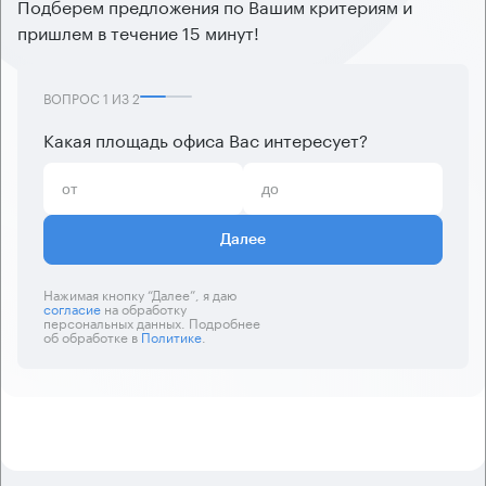
Подберем предложения по Вашим критериям и
пришлем в течение 15 минут!
ВОПРОС
1
ИЗ
2
Какая площадь офиса Вас интересует?
Далее
Нажимая кнопку “Далее”, я даю
согласие
на обработку
персональных данных. Подробнее
об обработке в
Политике
.