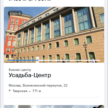
Класс А
Бизнес-центр
Усадьба-Центр
Москва, Вознесенский переулок, 22
Тверская
→ 771 м