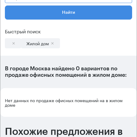
Найти
Быстрый поиск
Жилой дом
В городе Москва найдено
0 вариантов
по
продаже офисных помещений в жилом доме:
Нет данных по продаже офисных помещений на в жилом
доме
Похожие предложения в