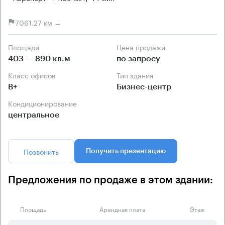
7061.27 км →
Площади
Цена продажи
403 — 890 кв.м
по запросу
Класс офисов
Тип здания
B+
Бизнес-центр
Кондиционирование
центральное
Позвонить
Получить презентацию
Предложения по продаже в этом здании:
Площадь
Арендная плата
Этаж