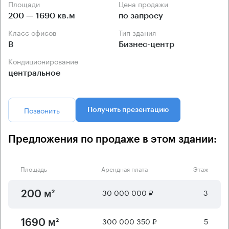
Площади
Цена продажи
200 — 1690 кв.м
по запросу
Класс офисов
Тип здания
B
Бизнес-центр
Кондиционирование
центральное
Позвонить
Получить презентацию
Предложения по продаже в этом здании:
Площадь
Арендная плата
Этаж
30 000 000 ₽
3
200 м²
300 000 350 ₽
5
1690 м²