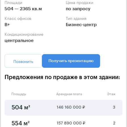
Площади
Цена продажи
504 — 2365 кв.м
по запросу
Класс офисов
Тип здания
B+
Бизнес-центр
Кондиционирование
центральное
Позвонить
Получить презентацию
Предложения по продаже в этом здании:
Площадь
Арендная плата
Этаж
146 160 000 ₽
3
504 м²
157 890 000 ₽
2
554 м²