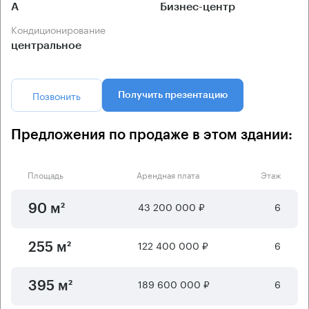
А
Бизнес-центр
Кондиционирование
центральное
Позвонить
Получить презентацию
Предложения по продаже в этом здании:
Площадь
Арендная плата
Этаж
43 200 000 ₽
6
90 м²
122 400 000 ₽
6
255 м²
189 600 000 ₽
6
395 м²