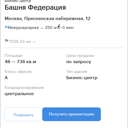
Бизнес-центр
Башня Федерация
Москва, Пресненская набережная, 12
Международная → 350 м
~
3 мин
7056.33 км →
Площади
Цена продажи
48 — 736 кв.м
по запросу
Класс офисов
Тип здания
А
Бизнес-центр
Кондиционирование
центральное
Позвонить
Получить презентацию