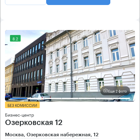
8.2
Еще 2 фото
БЕЗ КОМИССИИ
Бизнес-центр
Озерковская 12
Москва, Озерковская набережная, 12