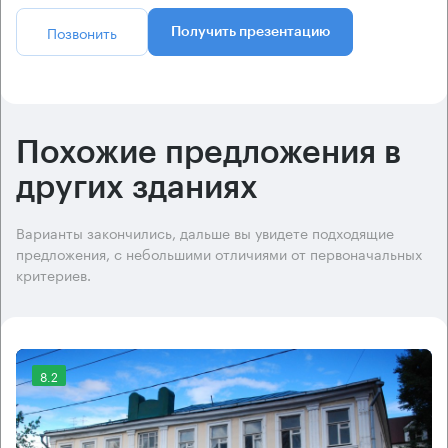
Позвонить
Получить презентацию
Похожие предложения в
других зданиях
Варианты закончились, дальше вы увидете подходящие
предложения, с небольшими отличиями от первоначальных
критериев.
8.2