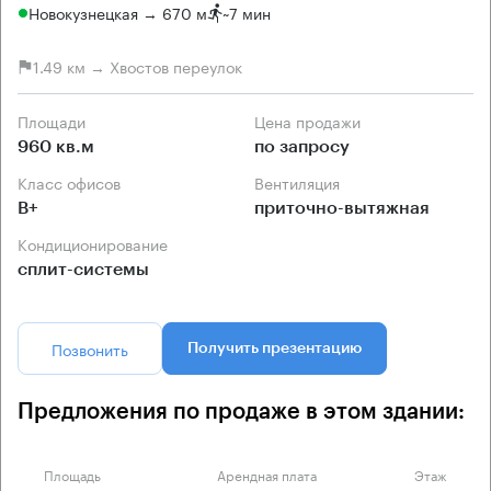
Новокузнецкая → 670 м
~
7 мин
1.49 км → Хвостов переулок
Площади
Цена продажи
960 кв.м
по запросу
Класс офисов
Вентиляция
B+
приточно-вытяжная
Кондиционирование
сплит-системы
Позвонить
Получить презентацию
Предложения по продаже в этом здании:
Площадь
Арендная плата
Этаж