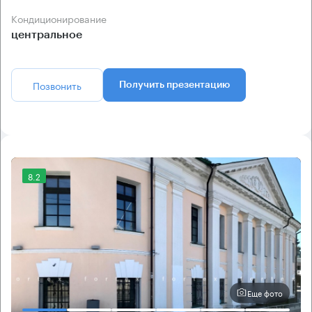
Кондиционирование
центральное
Позвонить
Получить презентацию
8.2
Еще фото