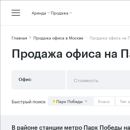
Аренда
Продажа
Главная
Продажа офиса в Москве
Продажа офиса на 
Продажа офиса на 
Стоимость
Офис
Быстрый поиск
Парк Победы
Класс
Тип 
В районе станции метро
Парк Победы
на