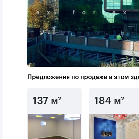
Предложения по продаже в этом зд
137 м²
184 м²