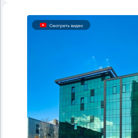
Смотреть видео