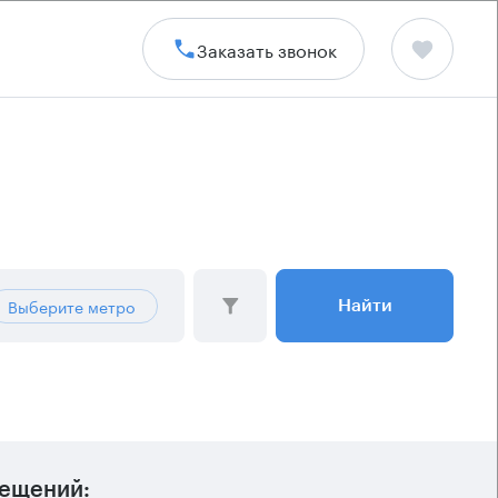
Заказать звонок
Выберите метро
Найти
ещений: