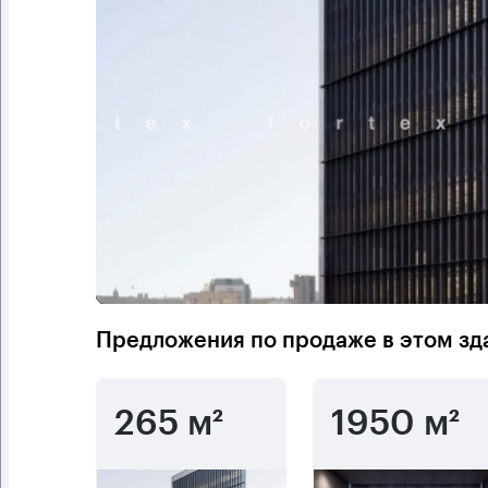
Предложения по продаже в этом зд
265 м²
1950 м²