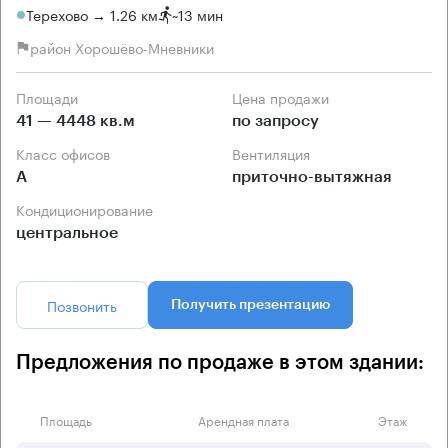
Терехово → 1.26 км
~
13 мин
район Хорошёво-Мневники
Площади
Цена продажи
41 — 4448 кв.м
по запросу
Класс офисов
Вентиляция
А
приточно-вытяжная
Кондиционирование
центральное
Позвонить
Получить презентацию
Предложения по продаже в этом здании:
Площадь
Арендная плата
Этаж