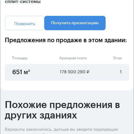
сплит-системы
Позвонить
Получить презентацию
Предложения по продаже в этом здании:
Площадь
Арендная плата
Этаж
178 500 290 ₽
1
651 м²
Похожие предложения в
других зданиях
Варианты закончились, дальше вы увидете подходящие