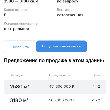
2580 — 3180 кв.м
по запросу
Класс офисов
Вентиляция
B
естественная
Кондиционирование
центральное
Позвонить
Получить презентацию
Предложения по продаже в этом здании:
Площадь
Арендная плата
Этаж
451 500 000 ₽
1 - 2
2580 м²
508 800 000 ₽
-1 - 2
3180 м²