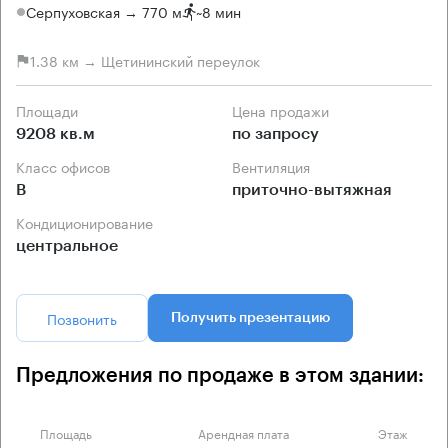
Серпуховская → 770 м
~
8 мин
1.38 км → Щетининский переулок
Площади
Цена продажи
9208 кв.м
по запросу
Класс офисов
Вентиляция
B
приточно-вытяжная
Кондиционирование
центральное
Позвонить
Получить презентацию
Предложения по продаже в этом здании:
Площадь
Арендная плата
Этаж