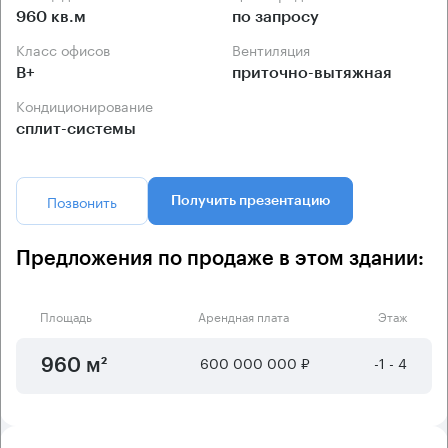
960 кв.м
по запросу
Класс офисов
Вентиляция
B+
приточно-вытяжная
Кондиционирование
сплит-системы
Позвонить
Получить презентацию
Предложения по продаже в этом здании:
Площадь
Арендная плата
Этаж
600 000 000 ₽
-1 - 4
960 м²