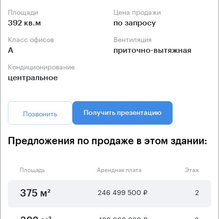
Площади
Цена продажи
392 кв.м
по запросу
Класс офисов
Вентиляция
А
приточно-вытяжная
Кондиционирование
центральное
Позвонить
Получить презентацию
Предложения по продаже в этом здании:
Площадь
Арендная плата
Этаж
246 499 500 ₽
2
375 м²