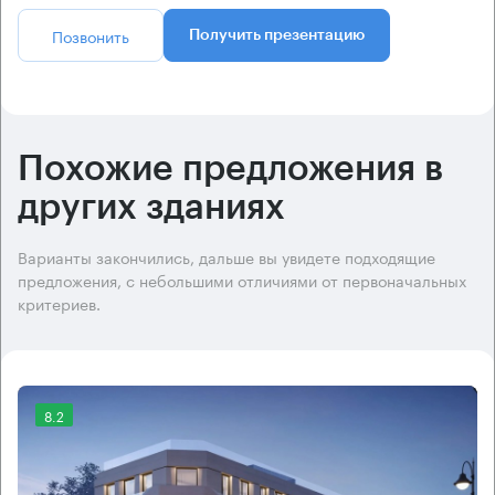
Позвонить
Получить презентацию
Похожие предложения в
других зданиях
Варианты закончились, дальше вы увидете подходящие
предложения, с небольшими отличиями от первоначальных
критериев.
8.2