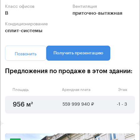
Класс офисов
Вентиляция
B
приточно-вытяжная
Кондиционирование
сплит-системы
Позвонить
Получить презентацию
Предложения по продаже в этом здании:
Площадь
Арендная плата
Этаж
559 999 940 ₽
-1 - 3
956 м²