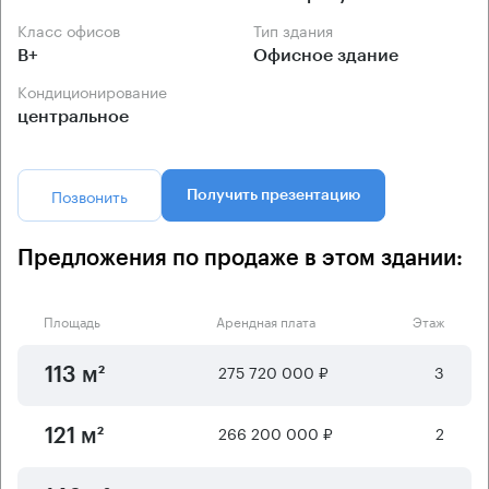
Класс офисов
Тип здания
B+
Офисное здание
Кондиционирование
центральное
Позвонить
Получить презентацию
Предложения по продаже в этом здании:
Площадь
Арендная плата
Этаж
275 720 000 ₽
3
113 м²
266 200 000 ₽
2
121 м²