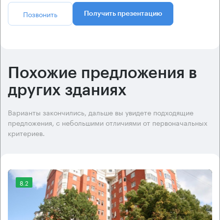
Позвонить
Получить презентацию
Похожие предложения в
других зданиях
Варианты закончились, дальше вы увидете подходящие
предложения, с небольшими отличиями от первоначальных
критериев.
8.2