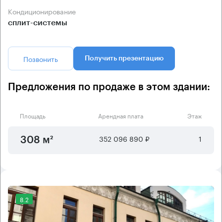
Кондиционирование
сплит-системы
Позвонить
Получить презентацию
Предложения по продаже в этом здании:
Площадь
Арендная плата
Этаж
352 096 890 ₽
1
308 м²
8.2