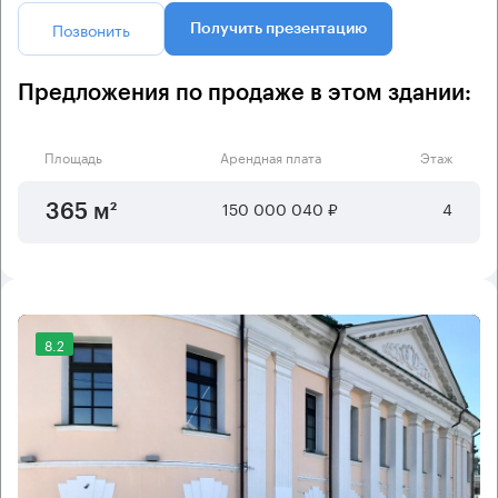
Позвонить
Получить презентацию
Предложения по продаже в этом здании:
Площадь
Арендная плата
Этаж
150 000 040 ₽
4
365 м²
8.2