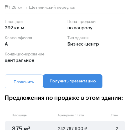
1.28 км → Щетининский переулок
Площади
Цена продажи
392 кв.м
по запросу
Класс офисов
Тип здания
А
Бизнес-центр
Кондиционирование
центральное
Позвонить
Получить презентацию
Предложения по продаже в этом здании:
Площадь
Арендная плата
Этаж
242 787 900 ₽
2
375 м²