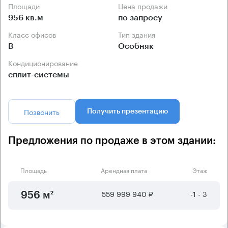
Площади
Цена продажи
956 кв.м
по запросу
Класс офисов
Тип здания
B
Особняк
Кондиционирование
сплит-системы
Позвонить
Получить презентацию
Предложения по продаже в этом здании:
Площадь
Арендная плата
Этаж
559 999 940 ₽
-1 - 3
956 м²