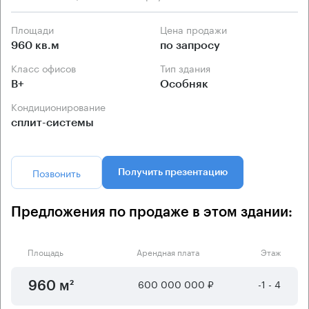
Площади
Цена продажи
960 кв.м
по запросу
Класс офисов
Тип здания
B+
Особняк
Кондиционирование
сплит-системы
Позвонить
Получить презентацию
Предложения по продаже в этом здании:
Площадь
Арендная плата
Этаж
600 000 000 ₽
-1 - 4
960 м²