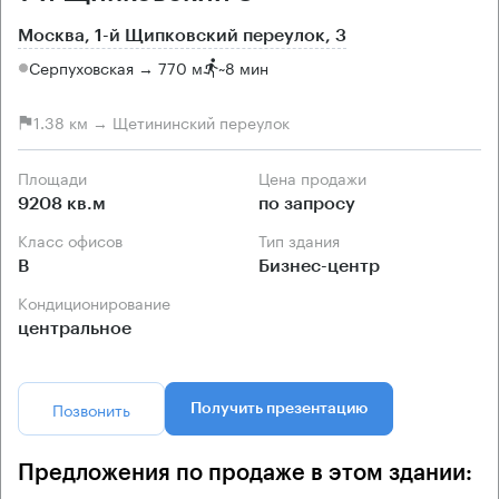
Москва, 1-й Щипковский переулок, 3
Серпуховская → 770 м
~
8 мин
1.38 км → Щетининский переулок
Площади
Цена продажи
9208 кв.м
по запросу
Класс офисов
Тип здания
B
Бизнес-центр
Кондиционирование
центральное
Позвонить
Получить презентацию
Предложения по продаже в этом здании: