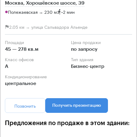
Москва, Хорошёвское шоссе, 39
Полежаевская → 230 м
~
2 мин
2.05 км → улица Сальвадора Альенде
Площади
Цена продажи
45 — 278 кв.м
по запросу
Класс офисов
Тип здания
А
Бизнес-центр
Кондиционирование
центральное
Позвонить
Получить презентацию
Предложения по продаже в этом здании: