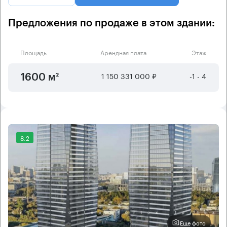
Предложения по продаже в этом здании:
Площадь
Арендная плата
Этаж
1 150 331 000 ₽
-1 - 4
1600 м²
8.2
Еще фото