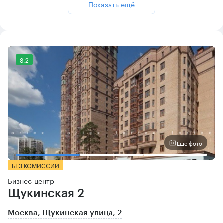
Показать ещё
8.2
Еще фото
БЕЗ КОМИССИИ
Бизнес-центр
Щукинская 2
Москва, Щукинская улица, 2