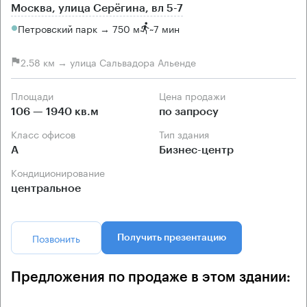
Москва, улица Серёгина, вл 5-7
Петровский парк → 750 м
~
7 мин
2.58 км → улица Сальвадора Альенде
Площади
Цена продажи
106 — 1940 кв.м
по запросу
Класс офисов
Тип здания
А
Бизнес-центр
Кондиционирование
центральное
Позвонить
Получить презентацию
Предложения по продаже в этом здании: