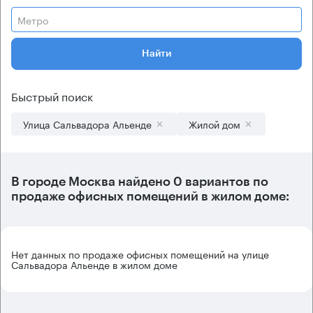
Метро
Найти
Быстрый поиск
Улица Сальвадора Альенде
Жилой дом
В городе Москва найдено
0 вариантов
по
продаже офисных помещений в жилом доме:
Нет данных по продаже офисных помещений на улице
Сальвадора Альенде в жилом доме