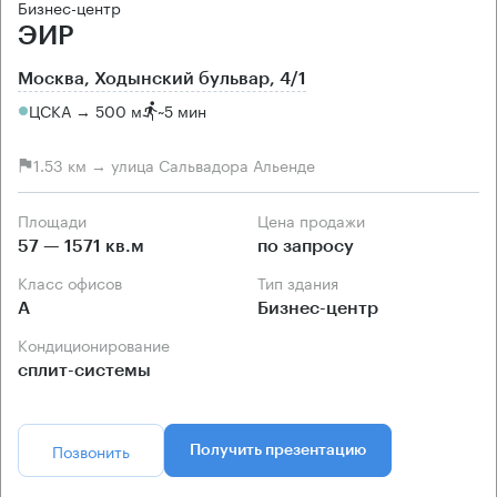
Бизнес-центр
ЭИР
Москва, Ходынский бульвар, 4/1
ЦСКА → 500 м
~
5 мин
1.53 км → улица Сальвадора Альенде
Площади
Цена продажи
57 — 1571 кв.м
по запросу
Класс офисов
Тип здания
А
Бизнес-центр
Кондиционирование
сплит-системы
Позвонить
Получить презентацию