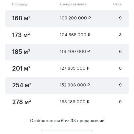
Площадь
Арендная плата
Этаж
109 200 000 ₽
9
168 м²
104 665 000 ₽
3
173 м²
118 400 000 ₽
6
185 м²
127 635 000 ₽
8
201 м²
152 908 000 ₽
9
254 м²
163 186 000 ₽
9
278 м²
Отображается
6
из
33
предложений