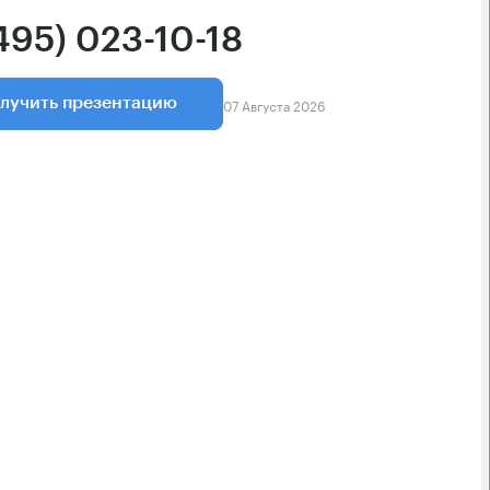
495) 023-10-18
07 Августа 2026
лучить презентацию