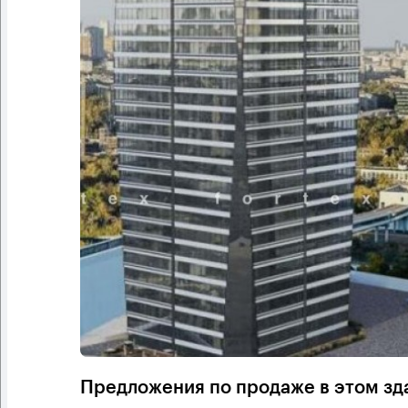
Предложения по продаже в этом зд