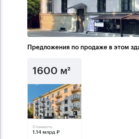
Предложения по продаже в этом зд
1600 м²
Стоимость
1.14 млрд ₽