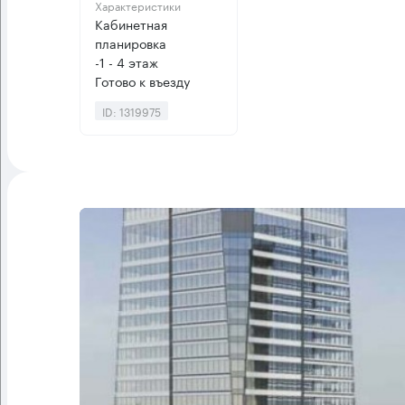
Характеристики
Кабинетная
планировка
-1 - 4 этаж
Готово к въезду
ID: 1319975