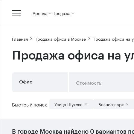
Аренда
Продажа
Главная
Продажа офиса в Москве
Продажа офиса на 
Продажа офиса на у
Стоимость
Офис
Быстрый поиск
Улица Шухова
Бизнес-парк
В городе Москва найдено
0 вариантов
по