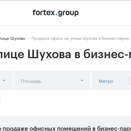
улице Шухова
Продажа офиса на улице Шухова в бизнес-парке
лице Шухова в бизнес-
Площадь
Метро
 продаже офисных помещений в бизнес-пар