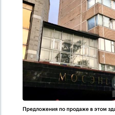
Предложения по продаже в этом зд