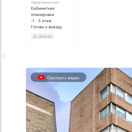
Характеристики
Кабинетная
планировка
-1 - 3 этаж
Готово к въезду
ID: 367440
Смотреть видео