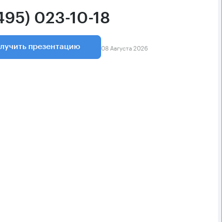
495) 023-10-18
08 Августа 2026
лучить презентацию