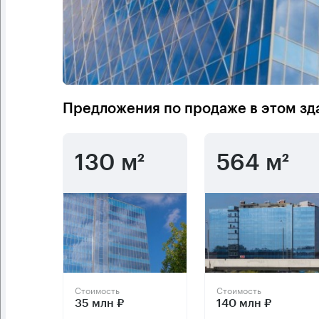
Предложения по продаже в этом зд
130 м²
564 м²
Стоимость
Стоимость
35 млн ₽
140 млн ₽