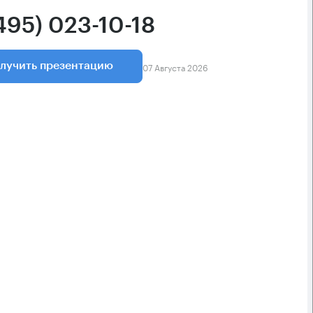
495) 023-10-18
07 Августа 2026
лучить презентацию