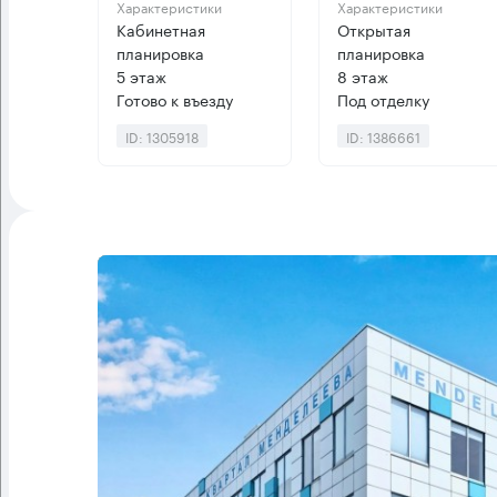
Характеристики
Характеристики
Кабинетная
Открытая
планировка
планировка
5 этаж
8 этаж
Готово к въезду
Под отделку
ID: 1305918
ID: 1386661