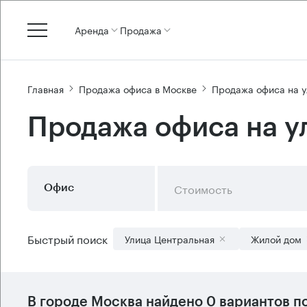
Аренда
Продажа
Главная
Продажа офиса в Москве
Продажа офиса на 
Продажа офиса на у
Стоимость
Офис
Быстрый поиск
Улица Центральная
Жилой дом
В городе Москва найдено
0 вариантов
по