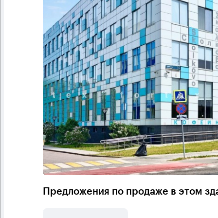
Предложения по продаже в этом зд