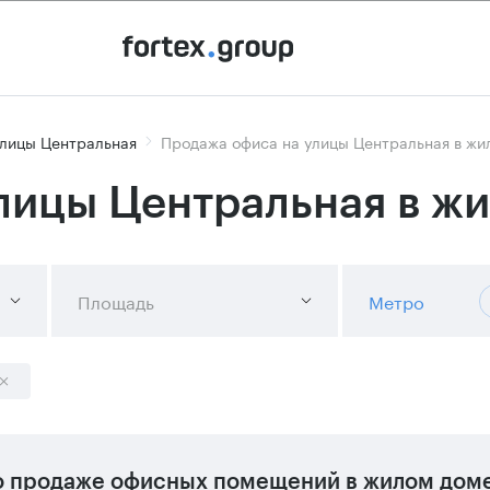
улицы Центральная
Продажа офиса на улицы Центральная в жи
лицы Центральная в ж
Площадь
Метро
 продаже офисных помещений в жилом доме