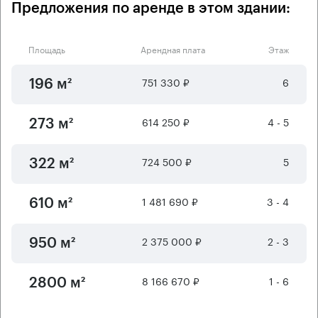
Предложения по аренде в этом здании:
Площадь
Арендная плата
Этаж
751 330 ₽
6
196 м²
614 250 ₽
4 - 5
273 м²
724 500 ₽
5
322 м²
1 481 690 ₽
3 - 4
610 м²
2 375 000 ₽
2 - 3
950 м²
8 166 670 ₽
1 - 6
2800 м²