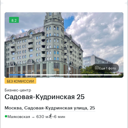
8.2
Еще 1 фото
БЕЗ КОМИССИИ
Бизнес-центр
Садовая-Кудринская 25
Москва, Садовая-Кудринская улица, 25
Маяковская → 630 м
~
6 мин